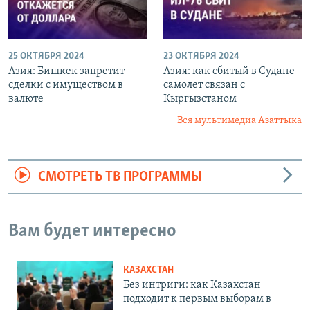
25 ОКТЯБРЯ 2024
23 ОКТЯБРЯ 2024
Азия: Бишкек запретит
Азия: как сбитый в Судане
сделки с имуществом в
самолет связан с
валюте
Кыргызстаном
Вся мультимедиа Азаттыка
СМОТРЕТЬ ТВ ПРОГРАММЫ
Вам будет интересно
КАЗАХСТАН
Без интриги: как Казахстан
подходит к первым выборам в