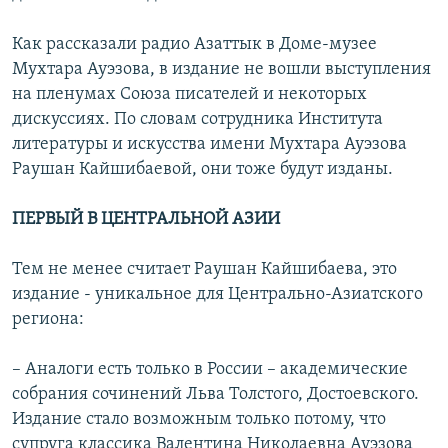
Как рассказали радио Азаттык в Доме-музее
Мухтара Ауэзова, в издание не вошли выступления
на пленумах Союза писателей и некоторых
дискуссиях. По словам сотрудника Института
литературы и искусства имени Мухтара Ауэзова
Раушан Кайшибаевой, они тоже будут изданы.
ПЕРВЫЙ В ЦЕНТРАЛЬНОЙ АЗИИ
Тем не менее считает Раушан Кайшибаева, это
издание - уникальное для Центрально-Азиатского
региона:
– Аналоги есть только в России – академические
собрания сочинений Льва Толстого, Достоевского.
Издание стало возможным только потому, что
супруга классика Валентина Николаевна Ауэзова