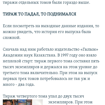
тиражи отдельных томов были гораздо выше.
ТИРАЖ ТО ПАДАЛ, ТО ПОДНИМАЛСЯ
Если посмотреть на выходные данные издания, то
можно увидеть, что история его выпуска была
сложной.
Сначала над ним работало издательство «Гылым»
Академии наук Казахстана. В 1997 году оно взяло
неплохой старт: тираж первого тома составил пять
тысяч экземпляров и держался на этом уровне до
третьего тома включительно. При этом на выпуск
первых трех томов потребовалось не так уж и
много - два года.
Тираж четвертого тома упал до двух тысяч
экземпляров. При этом