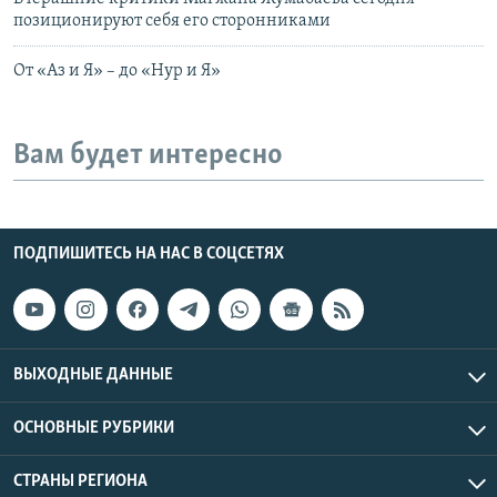
позиционируют себя его сторонниками
От «Аз и Я» – до «Нур и Я»
Вам будет интересно
ПОДПИШИТЕСЬ НА НАС В СОЦСЕТЯХ
ВЫХОДНЫЕ ДАННЫЕ
ОСНОВНЫЕ РУБРИКИ
СТРАНЫ РЕГИОНА