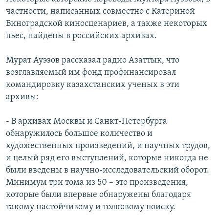
частности, написанных совместно с Катериной
Виноградской киносценариев, а также некоторых
пьес, найдены в российских архивах.
Мурат Ауэзов рассказал радио Азаттык, что
возглавляемый им фонд профинансировал
командировку казахстанских ученых в эти
архивы:
- В архивах Москвы и Санкт-Петербурга
обнаружилось большое количество и
художественных произведений, и научных трудов,
и целый ряд его выступлений, которые никогда не
были введены в научно-исследовательский оборот.
Минимум три тома из 50 – это произведения,
которые были впервые обнаружены благодаря
такому настойчивому и толковому поиску.