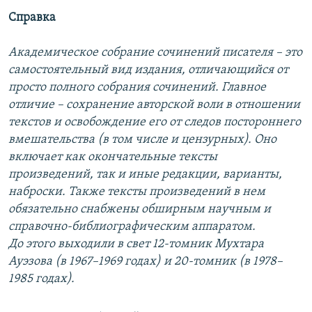
Справка
Академическое собрание сочинений писателя – это
самостоятельный вид издания, отличающийся от
просто полного собрания сочинений. Главное
отличие – сохранение авторской воли в отношении
текстов и освобождение его от следов постороннего
вмешательства (в том числе и цензурных). Оно
включает как окончательные тексты
произведений, так и иные редакции, варианты,
наброски. Также тексты произведений в нем
обязательно снабжены обширным научным и
справочно-библиографическим аппаратом.
До этого выходили в свет 12-томник Мухтара
Ауэзова (в 1967–1969 годах) и 20-томник (в 1978–
1985 годах).