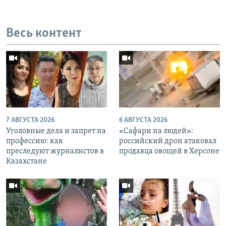
Весь контент
7 АВГУСТА 2026
6 АВГУСТА 2026
Уголовные дела и запрет на
«Cафари на людей»:
профессию: как
российский дрон атаковал
преследуют журналистов в
продавца овощей в Херсоне
Казахстане