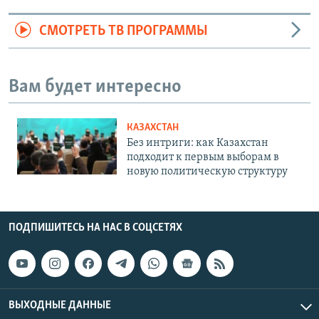
СМОТРЕТЬ ТВ ПРОГРАММЫ
Вам будет интересно
КАЗАХСТАН
Без интриги: как Казахстан
подходит к первым выборам в
новую политическую структуру
ПОДПИШИТЕСЬ НА НАС В СОЦСЕТЯХ
ВЫХОДНЫЕ ДАННЫЕ