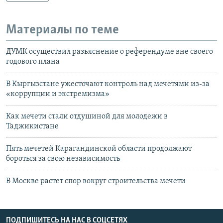
Материалы по теме
ДУМК осуществил разъяснение о референдуме вне своего
годового плана
В Кыргызстане ужесточают контроль над мечетями из-за
«коррупции и экстремизма»
Как мечети стали отдушиной для молодежи в
Таджикистане
Пять мечетей Карагандинской области продолжают
бороться за свою независимость
В Москве растет спор вокруг строительства мечети
ПОДПИШИТЕСЬ НА НАС В СОЦСЕТЯХ