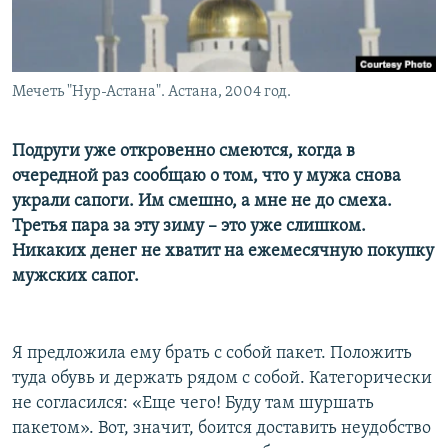
Мечеть "Нур-Астана". Астана, 2004 год.
Подруги уже откровенно смеются, когда в
очередной раз сообщаю о том, что у мужа снова
украли сапоги. Им смешно, а мне не до смеха.
Третья пара за эту зиму – это уже слишком.
Никаких денег не хватит на ежемесячную покупку
мужских сапог.
Я предложила ему брать с собой пакет. Положить
туда обувь и держать рядом с собой. Категорически
не согласился: «Еще чего! Буду там шуршать
пакетом». Вот, значит, боится доставить неудобство