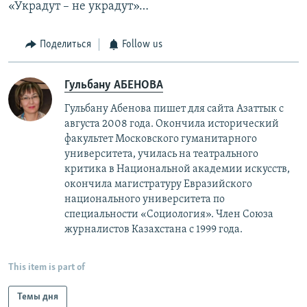
«Украдут – не украдут»…
Поделиться
Follow us
Гульбану АБЕНОВА
Гульбану Абенова пишет для сайта Азаттык с
августа 2008 года. Окончила исторический
факультет Московского гуманитарного
университета, училась на театрального
критика в Национальной академии искусств,
окончила магистратуру Евразийского
национального университета по
специальности «Социология». Член Союза
журналистов Казахстана с 1999 года.
This item is part of
Темы дня