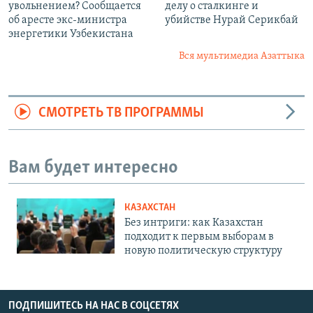
увольнением? Сообщается
делу о сталкинге и
об аресте экс-министра
убийстве Нурай Серикбай
энергетики Узбекистана
Вся мультимедиа Азаттыка
СМОТРЕТЬ ТВ ПРОГРАММЫ
Вам будет интересно
КАЗАХСТАН
Без интриги: как Казахстан
подходит к первым выборам в
новую политическую структуру
ПОДПИШИТЕСЬ НА НАС В СОЦСЕТЯХ