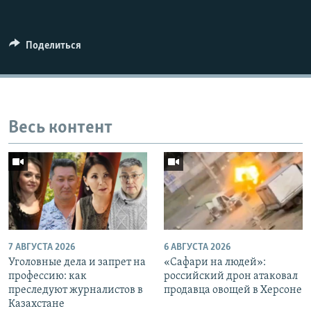
Поделиться
Весь контент
7 АВГУСТА 2026
6 АВГУСТА 2026
Уголовные дела и запрет на
«Cафари на людей»:
профессию: как
российский дрон атаковал
преследуют журналистов в
продавца овощей в Херсоне
Казахстане