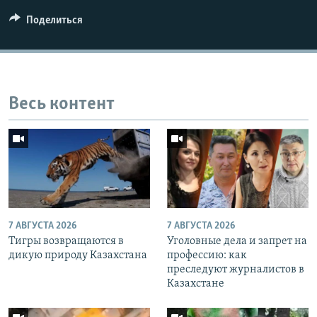
Поделиться
Весь контент
7 АВГУСТА 2026
7 АВГУСТА 2026
Тигры возвращаются в
Уголовные дела и запрет на
дикую природу Казахстана
профессию: как
преследуют журналистов в
Казахстане