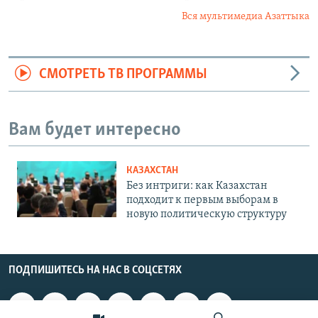
Вся мультимедиа Азаттыка
СМОТРЕТЬ ТВ ПРОГРАММЫ
Вам будет интересно
КАЗАХСТАН
Без интриги: как Казахстан
подходит к первым выборам в
новую политическую структуру
ПОДПИШИТЕСЬ НА НАС В СОЦСЕТЯХ