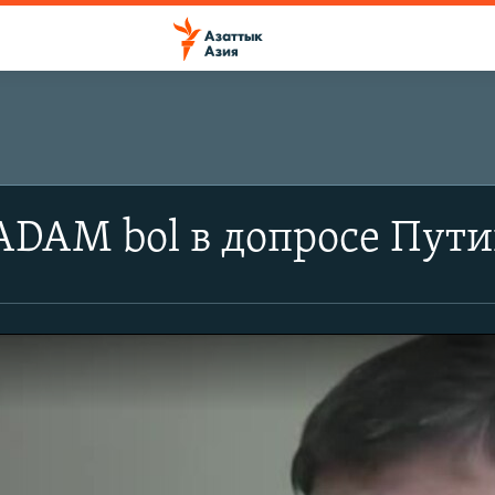
DAM bol в допросе Пути