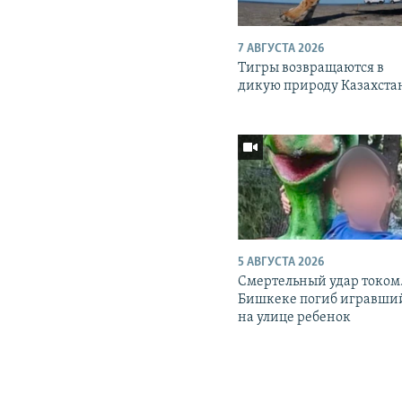
7 АВГУСТА 2026
Тигры возвращаются в
дикую природу Казахста
5 АВГУСТА 2026
Смертельный удар током.
Бишкеке погиб игравши
на улице ребенок