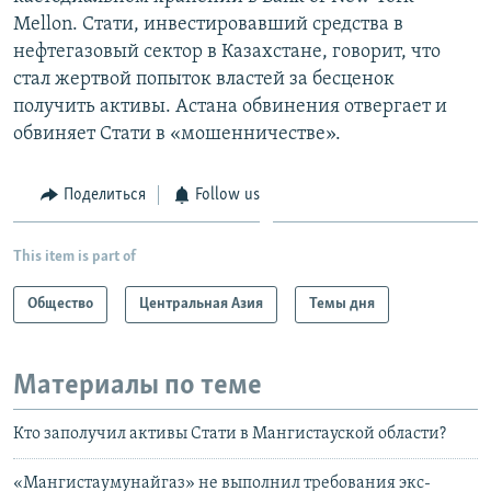
Mellon. Стати, инвестировавший средства в
нефтегазовый сектор в Казахстане, говорит, что
стал жертвой попыток властей за бесценок
получить активы. Астана обвинения отвергает и
обвиняет Стати в «мошенничестве».
Поделиться
Follow us
This item is part of
Общество
Центральная Азия
Темы дня
Материалы по теме
Кто заполучил активы Стати в Мангистауской области?
«Мангистаумунайгаз» не выполнил требования экс-