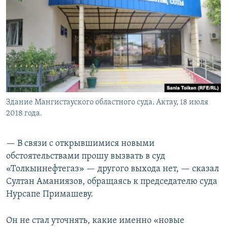
Здание Мангистауского областного суда. Актау, 18 июля
2018 года.
— В связи с открывшимися новыми
обстоятельствами прошу вызвать в суд
«Толкыннефтегаз» — другого выхода нет, — сказал
Султан Аманиязов, обращаясь к председателю суда
Нурсапе Примашеву.
Он не стал уточнять, какие именно «новые