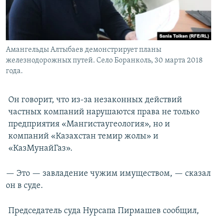
Амангельды Алтыбаев демонстрирует планы
железнодорожных путей. Село Боранколь, 30 марта 2018
года.
Он говорит, что из-за незаконных действий
частных компаний нарушаются права не только
предприятия «Мангистаугеология», но и
компаний «Казахстан темир жолы» и
«КазМунайГаз».
— Это — завладение чужим имуществом, — сказал
он в суде.
Председатель суда Нурсапа Пирмашев сообщил,