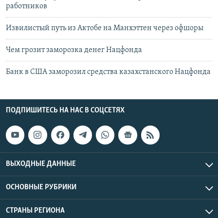
работников
Извилистый путь из Актобе на Манхэттен через офшоры
Чем грозит заморозка денег Нацфонда
Банк в США заморозил средства казахстанского Нацфонда
ПОДПИШИТЕСЬ НА НАС В СОЦСЕТЯХ
ВЫХОДНЫЕ ДАННЫЕ
ОСНОВНЫЕ РУБРИКИ
СТРАНЫ РЕГИОНА