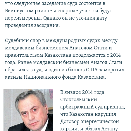
что следующее заседание суда состоится в
Бейнеуском районе и спорные участки будут
переизмерены. Однако он не уточнил дату
проведения заседания.
Судебный спор в международных судах между
молдавским бизнесменом Анатолом Стати и
правительством Казахстана продолжается с 2014
года. Ранее молдавский бизнесмен Анатол Стати
обратился в суд, и один из банков США заморозил
активы Национального фонда Казахстана.
В январе 2014 года
Стокгольмский
арбитражный суд признал,
что Казахстан нарушил
Договор энергетической
хартии, и обязал Астану