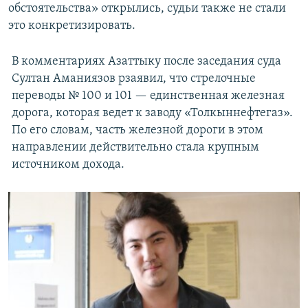
обстоятельства» открылись, судьи также не стали
это конкретизировать.
В комментариях Азаттыку после заседания суда
Султан Аманиязов pзаявил, что стрелочные
переводы № 100 и 101 — единственная железная
дорога, которая ведет к заводу «Толкыннефтегаз».
По его словам, часть железной дороги в этом
направлении действительно стала крупным
источником дохода.