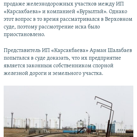
продаже железнодорожных участков между ИП
«Карсакбаева» и компанией «Бурылтай». Однако
этот вопрос в то время рассматривался в Верховном
суде, поэтому рассмотрение иска было
приостановлено.
Представитель ИП «Карсакбаева» Арман Шалабаев
попытался в суде доказать, что их предприятие
является законным собственником спорной
железной дороги и земельного участка.