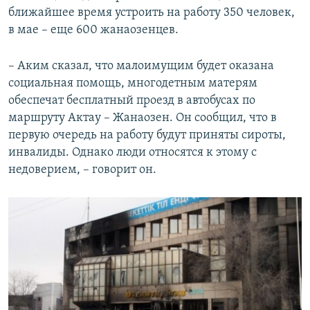
ближайшее время устроить на работу 350 человек,
в мае – еще 600 жанаозенцев.
– Аким сказал, что малоимущим будет оказана
социальная помощь, многодетным матерям
обеспечат бесплатный проезд в автобусах по
маршруту Актау – Жанаозен. Он сообщил, что в
первую очередь на работу будут приняты сироты,
инвалиды. Однако люди относятся к этому с
недоверием, – говорит он.