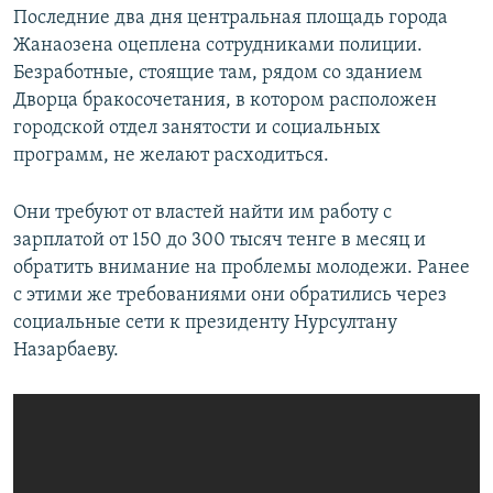
Последние два дня центральная площадь города
Жанаозена оцеплена сотрудниками полиции.
Безработные, стоящие там, рядом со зданием
Дворца бракосочетания, в котором расположен
городской отдел занятости и социальных
программ, не желают расходиться.
Они требуют от властей найти им работу с
зарплатой от 150 до 300 тысяч тенге в месяц и
обратить внимание на проблемы молодежи. Ранее
с этими же требованиями они обратились через
социальные сети к президенту Нурсултану
Назарбаеву.