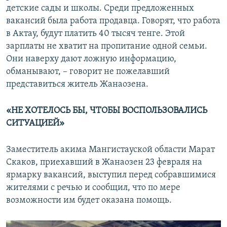
детские сады и школы. Среди предложенных
вакансий была работа продавца. Говорят, что работа
в Актау, будут платить 40 тысяч тенге. Этой
зарплаты не хватит на пропитание одной семьи.
Они наверху дают ложную информацию,
обманывают, – говорит не пожелавший
представиться житель Жанаозена.
«НЕ ХОТЕЛОСЬ БЫ, ЧТОБЫ ВОСПОЛЬЗОВАЛИСЬ
СИТУАЦИЕЙ»
Заместитель акима Мангистауской области Марат
Скаков, приехавший в Жанаозен 23 февраля на
ярмарку вакансий, выступил перед собравшимися
жителями с речью и сообщил, что по мере
возможности им будет оказана помощь.