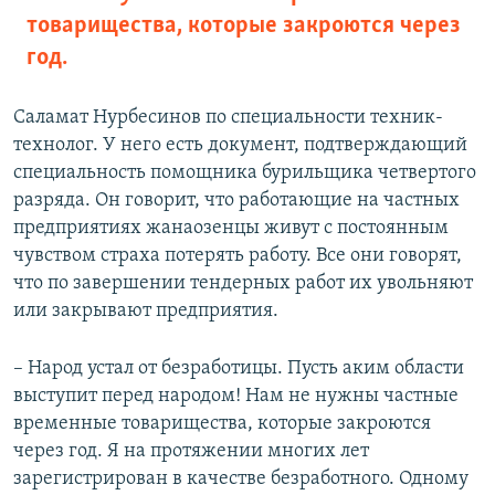
товарищества, которые закроются через
год.
Саламат Нурбесинов по специальности техник-
технолог. У него есть документ, подтверждающий
специальность помощника бурильщика четвертого
разряда. Он говорит, что работающие на частных
предприятиях жанаозенцы живут с постоянным
чувством страха потерять работу. Все они говорят,
что по завершении тендерных работ их увольняют
или закрывают предприятия.
– Народ устал от безработицы. Пусть аким области
выступит перед народом! Нам не нужны частные
временные товарищества, которые закроются
через год. Я на протяжении многих лет
зарегистрирован в качестве безработного. Одному