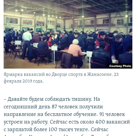
Ярмарка вакансий во Дворце спорта в Жанаозене. 23
февраля 2019 года.
– Давайте будем соблюдать тишину. На
сегодняшний день 87 человек получили
направление на бесплатное обучение. 91 человек
устроен на работу. Сейчас есть около 400 вакансий
с зарплатой более 100 тысяч тенге. Сейчас