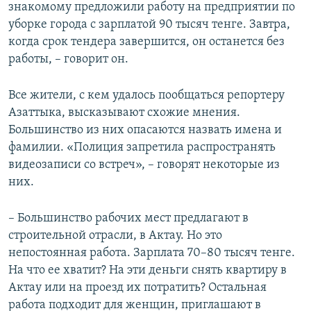
знакомому предложили работу на предприятии по
уборке города с зарплатой 90 тысяч тенге. Завтра,
когда срок тендера завершится, он останется без
работы, – говорит он.
Все жители, с кем удалось пообщаться репортеру
Азаттыка, высказывают схожие мнения.
Большинство из них опасаются назвать имена и
фамилии. «Полиция запретила распространять
видеозаписи со встреч», – говорят некоторые из
них.
– Большинство рабочих мест предлагают в
строительной отрасли, в Актау. Но это
непостоянная работа. Зарплата 70–80 тысяч тенге.
На что ее хватит? На эти деньги снять квартиру в
Актау или на проезд их потратить? Остальная
работа подходит для женщин, приглашают в