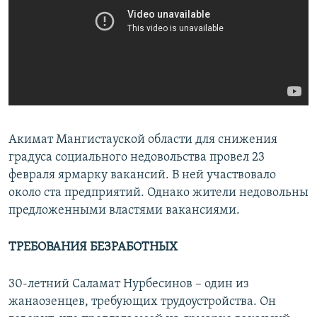
Акимат Мангистауской области для снижения
градуса социального недовольства провел 23
февраля ярмарку вакансий. В ней участвовало
около ста предприятий. Однако жители недовольны
предложенными властями вакансиями.
ТРЕБОВАНИЯ БЕЗРАБОТНЫХ
30-летний Саламат Нурбесинов – один из
жанаозенцев, требующих трудоустройства. Он