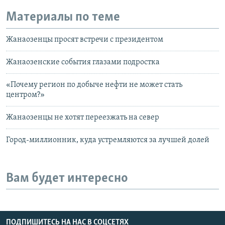
Материалы по теме
Жанаозенцы просят встречи с президентом
Жанаозенские события глазами подростка
«Почему регион по добыче нефти не может стать
центром?»
Жанаозенцы не хотят переезжать на север
Город-миллионник, куда устремляются за лучшей долей
Вам будет интересно
ПОДПИШИТЕСЬ НА НАС В СОЦСЕТЯХ