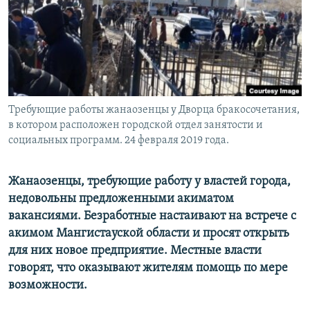
Требующие работы жанаозенцы у Дворца бракосочетания,
в котором расположен городской отдел занятости и
социальных программ. 24 февраля 2019 года.
Жанаозенцы, требующие работу у властей города,
недовольны предложенными акиматом
вакансиями. Безработные настаивают на встрече с
акимом Мангистауской области и просят открыть
для них новое предприятие. Местные власти
говорят, что оказывают жителям помощь по мере
возможности.