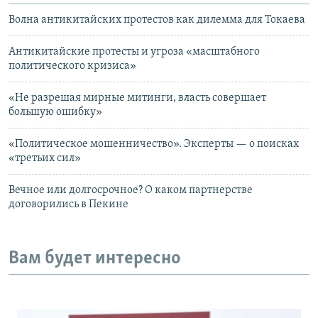
Волна антикитайских протестов как дилемма для Токаева
Антикитайские протесты и угроза «масштабного
политического кризиса»
«Не разрешая мирные митинги, власть совершает
большую ошибку»
«Политическое мошенничество». Эксперты — о поисках
«третьих сил»
Вечное или долгосрочное? О каком партнерстве
договорились в Пекине
Вам будет интересно