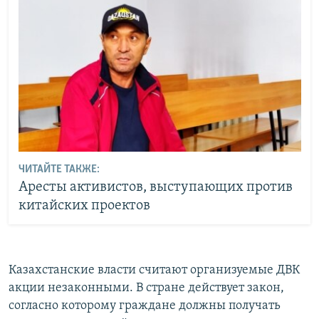
ЧИТАЙТЕ ТАКЖЕ:
Аресты активистов, выступающих против
китайских проектов
Казахстанские власти считают организуемые ДВК
акции незаконными. В стране действует закон,
согласно которому граждане должны получать