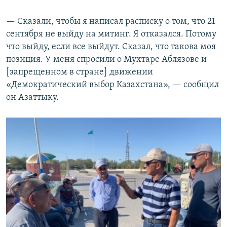
— Сказали, чтобы я написал расписку о том, что 21
сентября не выйду на митинг. Я отказался. Потому
что выйду, если все выйдут. Сказал, что такова моя
позиция. У меня спросили о Мухтаре Аблязове и
[запрещенном в стране] движении
«Демократический выбор Казахстана», — сообщил
он Азаттыку.