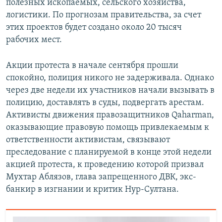
полезных ископаемых, сельского хозяйства,
логистики. По прогнозам правительства, за счет
этих проектов будет создано около 20 тысяч
рабочих мест.
Акции протеста в начале сентября прошли
спокойно, полиция никого не задерживала. Однако
через две недели их участников начали вызывать в
полицию, доставлять в суды, подвергать арестам.
Активисты движения правозащитников Qaharman,
оказывающие правовую помощь привлекаемым к
ответственности активистам, связывают
преследование с планируемой в конце этой недели
акцией протеста, к проведению которой призвал
Мухтар Аблязов, глава запрещенного ДВК, экс-
банкир в изгнании и критик Нур-Султана.