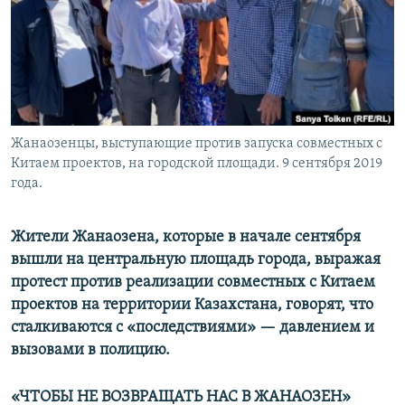
Жанаозенцы, выступающие против запуска совместных с
Китаем проектов, на городской площади. 9 сентября 2019
года.
Жители Жанаозена, которые в начале сентября
вышли на центральную площадь города, выражая
протест против реализации совместных с Китаем
проектов на территории Казахстана, говорят, что
сталкиваются с «последствиями» — давлением и
вызовами в полицию.
«ЧТОБЫ НЕ ВОЗВРАЩАТЬ НАС В ЖАНАОЗЕН»