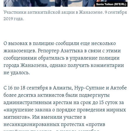
Участники антикитайской акции в Жанаозене. 9 сентября
2019 года.
О вызовах в полицию сообщили еще несколько
жанаозенцев. Репортер Азаттыка в связи с этими
сообщениями обратилась в управление полиции
города Жанаозена, однако получить комментарии
не удалось.
С 16 по 18 сентября в Алматы, Нур-Султане и Актобе
более десятка активистов были подвергнуты
административным арестам на срок до 15 суток за
«нарушение закона о порядке проведения мирных
митингов». Им вменили участие в
несанкционированных протестах «против