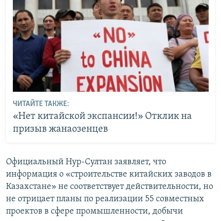
ЧИТАЙТЕ ТАКЖЕ:
«Нет китайской экспансии!» Отклик на
призыв жанаозенцев
Официальный Нур-Султан заявляет, что
информация о «строительстве китайских заводов в
Казахстане» не соответствует действительности, но
не отрицает планы по реализации 55 совместных
проектов в сфере промышленности, добычи