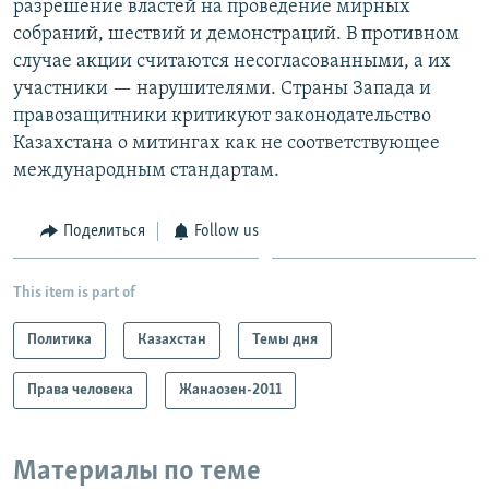
разрешение властей на проведение мирных
собраний, шествий и демонстраций. В противном
случае акции считаются несогласованными, а их
участники — нарушителями. Страны Запада и
правозащитники критикуют законодательство
Казахстана о митингах как не соответствующее
международным стандартам.
Поделиться
Follow us
This item is part of
Политика
Казахстан
Темы дня
Права человека
Жанаозен-2011
Материалы по теме