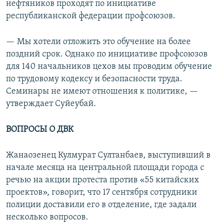
нефтяников проходят по инициативе
республиканской федерации профсоюзов.
— Мы хотели отложить это обучение на более
поздний срок. Однако по инициативе профсоюзов
для 140 начальников цехов мы проводим обучение
по трудовому кодексу и безопасности труда.
Семинары не имеют отношения к политике, —
утверждает Суйеубай.
ВОПРОСЫ О ДВК
Жанаозенец Кулмурат Султанбаев, выступивший в
начале месяца на центральной площади города с
речью на акции протеста против «55 китайских
проектов», говорит, что 17 сентября сотрудники
полиции доставили его в отделение, где задали
несколько вопросов.