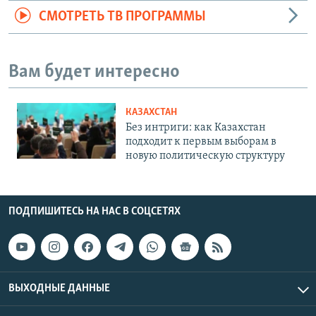
СМОТРЕТЬ ТВ ПРОГРАММЫ
Вам будет интересно
КАЗАХСТАН
Без интриги: как Казахстан
подходит к первым выборам в
новую политическую структуру
ПОДПИШИТЕСЬ НА НАС В СОЦСЕТЯХ
ВЫХОДНЫЕ ДАННЫЕ