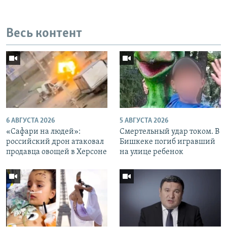
Весь контент
6 АВГУСТА 2026
5 АВГУСТА 2026
«Cафари на людей»:
Смертельный удар током. В
российский дрон атаковал
Бишкеке погиб игравший
продавца овощей в Херсоне
на улице ребенок