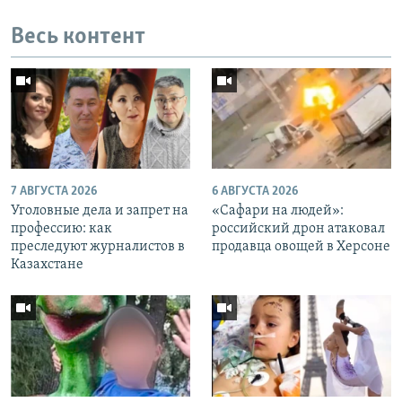
Весь контент
7 АВГУСТА 2026
6 АВГУСТА 2026
Уголовные дела и запрет на
«Cафари на людей»:
профессию: как
российский дрон атаковал
преследуют журналистов в
продавца овощей в Херсоне
Казахстане