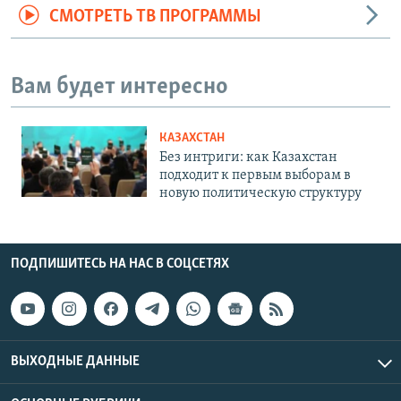
СМОТРЕТЬ ТВ ПРОГРАММЫ
Вам будет интересно
КАЗАХСТАН
Без интриги: как Казахстан
подходит к первым выборам в
новую политическую структуру
ПОДПИШИТЕСЬ НА НАС В СОЦСЕТЯХ
ВЫХОДНЫЕ ДАННЫЕ