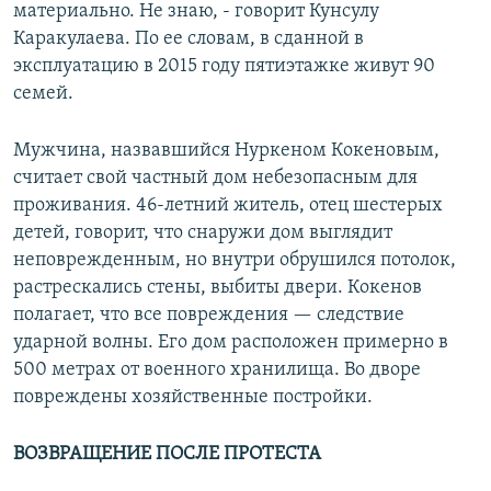
материально. Не знаю, - говорит Кунсулу
Каракулаева. По ее словам, в сданной в
эксплуатацию в 2015 году пятиэтажке живут 90
семей.
Мужчина, назвавшийся Нуркеном Кокеновым,
считает свой частный дом небезопасным для
проживания. 46-летний житель, отец шестерых
детей, говорит, что снаружи дом выглядит
неповрежденным, но внутри обрушился потолок,
растрескались стены, выбиты двери. Кокенов
полагает, что все повреждения — следствие
ударной волны. Его дом расположен примерно в
500 метрах от военного хранилища. Во дворе
повреждены хозяйственные постройки.
ВОЗВРАЩЕНИЕ ПОСЛЕ ПРОТЕСТА