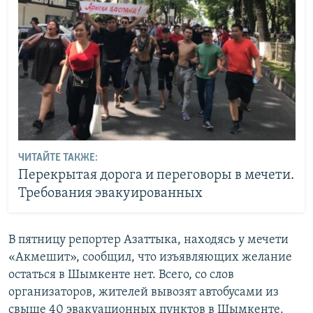
ЧИТАЙТЕ ТАКЖЕ:
Перекрытая дорога и переговоры в мечети.
Требования эвакуированных
В пятницу репортер Азаттыка, находясь у мечети
«Акмешит», сообщил, что изъявляющих желание
остаться в Шымкенте нет. Всего, со слов
организаторов, жителей вывозят автобусами из
свыше 40 эвакуационных пунктов в Шымкенте.