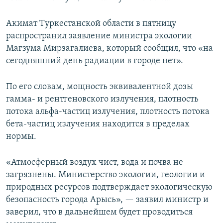
Акимат Туркестанской области в пятницу
распространил заявление министра экологии
Магзума Мирзагалиева, который сообщил, что «на
сегодняшний день радиации в городе нет».
По его словам, мощность эквивалентной дозы
гамма- и рентгеновского излучения, плотность
потока альфа-частиц излучения, плотность потока
бета-частиц излучения находится в пределах
нормы.
«Атмосферный воздух чист, вода и почва не
загрязнены. Министерство экологии, геологии и
природных ресурсов подтверждает экологическую
безопасность города Арысь», — заявил министр и
заверил, что в дальнейшем будет проводиться