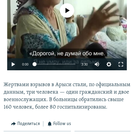
No media source currently available
0:00
3:30
Жертвами взрывов в Арыси стали, по официальным
данным, три человека — один гражданский и двое
военнослужащих. В больницы обратились свыше
160 человек, более 80 госпитализированы.
Поделиться
Follow us