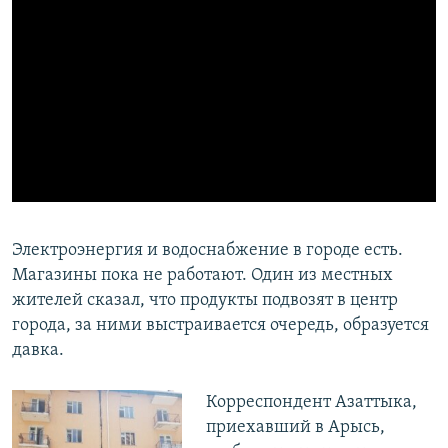
Электроэнергия и водоснабжение в городе есть.
Магазины пока не работают. Один из местных
жителей сказал, что продукты подвозят в центр
города, за ними выстраивается очередь, образуется
давка.
Корреспондент Азаттыка,
приехавший в Арысь,