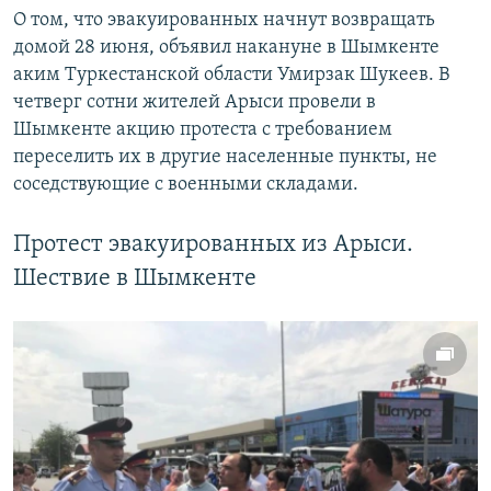
О том, что эвакуированных начнут возвращать
домой 28 июня, объявил накануне в Шымкенте
аким Туркестанской области Умирзак Шукеев. В
четверг сотни жителей Арыси провели в
Шымкенте акцию протеста с требованием
переселить их в другие населенные пункты, не
соседствующие с военными складами.
Протест эвакуированных из Арыси.
Шествие в Шымкенте