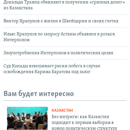
Дональда Трампа обвиняют в получении «грязных денег»
из Казахстана
Виктор Храпунов о жизни в Швейцарии и своих счетах
Ильяс Храпунов по запросу Астаны объявлен в розыск
Интерполом
Злоупотребления Интерполом в политических целях
Суд Канады взвешивает риски побега в случае
освобождения Карима Баратова под залог
Вам будет интересно
КАЗАХСТАН
Без интриги: как Казахстан
подходит к первым выборам в
новую политическую структуру