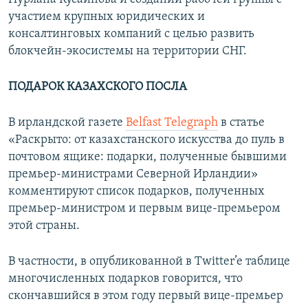
участием крупных юридических и
консалтинговых компаний с целью развить
блокчейн-экосистемы на территории СНГ.
ПОДАРОК КАЗАХСКОГО ПОСЛА
В ирландской газете
Belfast Telegraph
в статье
«Раскрыто: от казахстанского искусства до пуль в
почтовом ящике: подарки, полученные бывшими
премьер-министрами Северной Ирландии»
комментируют список подарков, полученных
премьер-министром и первым вице-премьером
этой страны.
В частности, в опубликованной в Twitter’e таблице
многочисленных подарков говорится, что
скончавшийся в этом году первый вице-премьер