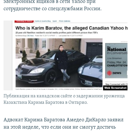
электронных ящиков в сети Yahoo при
сотрудничестве со спецслужбами России.
Публикация на канадском сайте о задержании уроженца
Казахстана Карима Баратова в Онтарио.
Адвокат Карима Баратова Амедео ДиКарло заявил
на этой неделе, что если они не смогут достичь