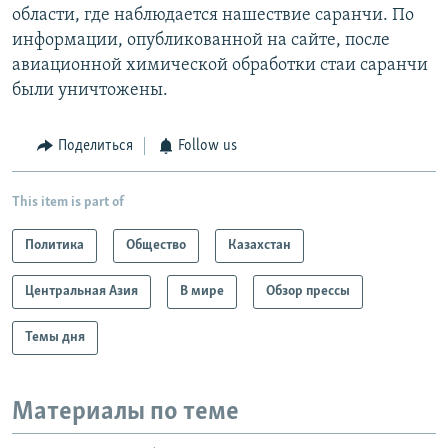
области, где наблюдается нашествие саранчи. По
информации, опубликованной на сайте, после
авиационной химической обработки стаи саранчи
были уничтожены.
Поделиться
Follow us
This item is part of
Политика
Общество
Казахстан
Центральная Азия
В мире
Обзор прессы
Темы дня
Материалы по теме