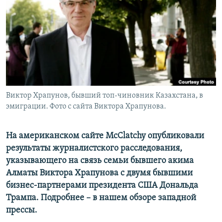
Виктор Храпунов, бывший топ-чиновник Казахстана, в
эмиграции. Фото с сайта Виктора Храпунова.
На американском сайте McClatchy опубликовали
результаты журналистского расследования,
указывающего на связь семьи бывшего акима
Алматы Виктора Храпунова с двумя бывшими
бизнес-партнерами президента США Дональда
Трампа. Подробнее – в нашем обзоре западной
прессы.