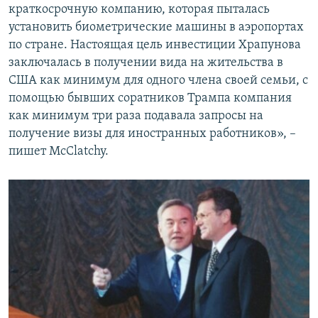
краткосрочную компанию, которая пыталась
установить биометрические машины в аэропортах
по стране. Настоящая цель инвестиции Храпунова
заключалась в получении вида на жительства в
США как минимум для одного члена своей семьи, с
помощью бывших соратников Трампа компания
как минимум три раза подавала запросы на
получение визы для иностранных работников», –
пишет McClatchy.