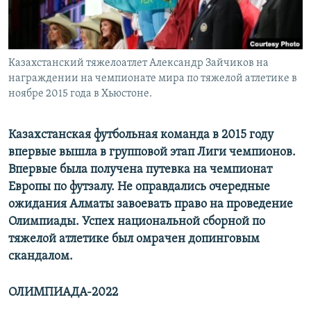
Казахстанский тяжелоатлет Александр Зайчиков на
награждении на чемпионате мира по тяжелой атлетике в
ноябре 2015 года в Хьюстоне.
Казахстанская футбольная команда в 2015 году
впервые вышла в групповой этап Лиги чемпионов.
Впервые была получена путевка на чемпионат
Европы по футзалу. Не оправдались очередные
ожидания Алматы завоевать право на проведение
Олимпиады. Успех национальной сборной по
тяжелой атлетике был омрачен допинговым
скандалом.
ОЛИМПИАДА-2022