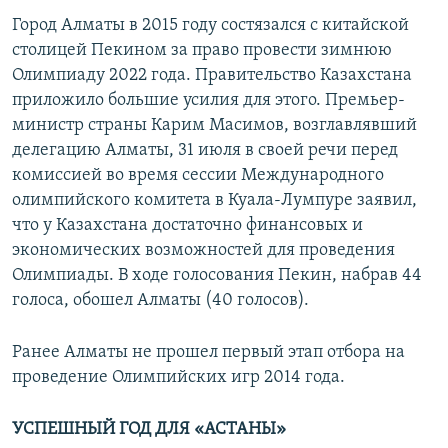
Город Алматы в 2015 году состязался с китайской
столицей Пекином за право провести зимнюю
Олимпиаду 2022 года. Правительство Казахстана
приложило большие усилия для этого. Премьер-
министр страны Карим Масимов, возглавлявший
делегацию Алматы, 31 июля в своей речи перед
комиссией во время сессии Международного
олимпийского комитета в Куала-Лумпуре заявил,
что у Казахстана достаточно финансовых и
экономических возможностей для проведения
Олимпиады. В ходе голосования Пекин, набрав 44
голоса, обошел Алматы (40 голосов).
Ранее Алматы не прошел первый этап отбора на
проведение Олимпийских игр 2014 года.
УСПЕШНЫЙ ГОД ДЛЯ «АСТАНЫ»