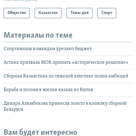
Общество
Казахстан
Темы дня
Спорт
Материалы по теме
Спортивным командам урезают бюджет
Астана призвала МОК принять «историческое решение»
Сборная Казахстана по тяжелой атлетике полна амбиций
Борьба и поэзия в жизни казаха из Китая
Динара Алимбекова принесла золото в копилку сборной
Беларуси
Вам будет интересно