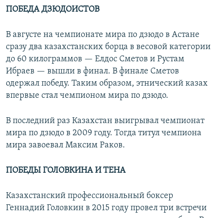
ПОБЕДА ДЗЮДОИСТОВ
В августе на чемпионате мира по дзюдо в Астане
сразу два казахстанских борца в весовой категории
до 60 килограммов — Елдос Сметов и Рустам
Ибраев — вышли в финал. В финале Сметов
одержал победу. Таким образом, этнический казах
впервые стал чемпионом мира по дзюдо.
В последний раз Казахстан выигрывал чемпионат
мира по дзюдо в 2009 году. Тогда титул чемпиона
мира завоевал Максим Раков.
ПОБЕДЫ ГОЛОВКИНА И ТЕНА
Казахстанский профессиональный боксер
Геннадий Головкин в 2015 году провел три встречи