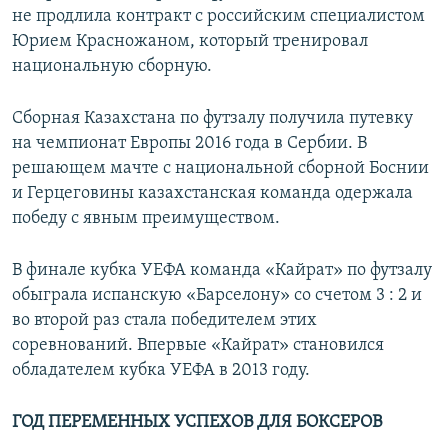
не продлила контракт с российским специалистом
Юрием Красножаном, который тренировал
национальную сборную.
Сборная Казахстана по футзалу получила путевку
на чемпионат Европы 2016 года в Сербии. В
решающем мачте с национальной сборной Боснии
и Герцеговины казахстанская команда одержала
победу с явным преимуществом.
В финале кубка УЕФА команда «Кайрат» по футзалу
обыграла испанскую «Барселону» со счетом 3 : 2 и
во второй раз стала победителем этих
соревнований. Впервые «Кайрат» становился
обладателем кубка УЕФА в 2013 году.
ГОД ПЕРЕМЕННЫХ УСПЕХОВ ДЛЯ БОКСЕРОВ