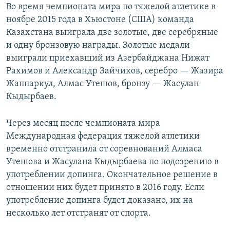
Во время чемпионата мира по тяжелой атлетике в
ноябре 2015 года в Хьюстоне (США) команда
Казахстана выиграла две золотые, две серебряные
и одну бронзовую награды. Золотые медали
выиграли приехавший из Азербайджана Нижат
Рахимов и Александр Зайчиков, серебро — Жазира
Жаппаркул, Алмас Утешов, бронзу — Жасулан
Кыдырбаев.
Через месяц после чемпионата мира
Международная федерация тяжелой атлетики
временно отстранила от соревнований Алмаса
Утешова и Жасулана Кыдырбаева по подозрению в
употреблении допинга. Окончательное решение в
отношении них будет принято в 2016 году. Если
употребление допинга будет доказано, их на
несколько лет отстранят от спорта.