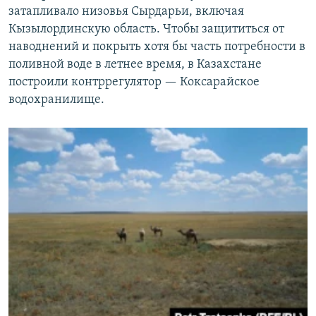
затапливало низовья Сырдарьи, включая
Кызылординскую область. Чтобы защититься от
наводнений и покрыть хотя бы часть потребности в
поливной воде в летнее время, в Казахстане
построили контррегулятор — Коксарайское
водохранилище.