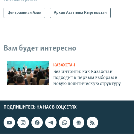
Центральная Азия
Архив Азаттыка Кыргызстан
Вам будет интересно
КАЗАХСТАН
Без интриги: как Казахстан
подходит к первым выборам в
новую политическую структуру
ПОДПИШИТЕСЬ НА НАС В СОЦСЕТЯХ