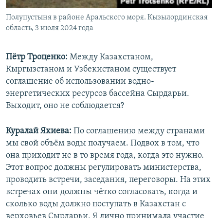
Полупустыня в районе Аральского моря. Кызылординская
область, 3 июля 2024 года
Пётр Троценко:
Между Казахстаном,
Кыргызстаном и Узбекистаном существует
соглашение об использовании водно-
энергетических ресурсов бассейна Сырдарьи.
Выходит, оно не соблюдается?
Куралай Яхиева:
По соглашению между странами
мы свой объём воды получаем. Подвох в том, что
она приходит не в то время года, когда это нужно.
Этот вопрос должны регулировать министерства,
проводить встречи, заседания, переговоры. На этих
встречах они должны чётко согласовать, когда и
сколько воды должно поступать в Казахстан с
верховьев Сырдарьи. Я лично принимала участие