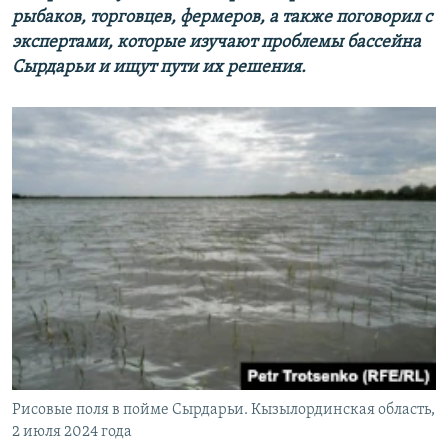
рыбаков, торговцев, фермеров, а также поговорил с
экспертами, которые изучают проблемы бассейна
Сырдарьи и ищут пути их решения.
Рисовые поля в пойме Сырдарьи. Кызылординская область,
2 июля 2024 года