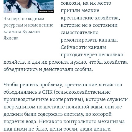
совхозы, на их место
пришли мелкие
крестьянские хозяйства,
Эксперт по водным
которые не в состоянии
ресурсам и изменению
климата Куралай
самостоятельно
Яхиева
ремонтировать каналы.
Сейчас эти каналы
проходят через несколько
хозяйств, и для их ремонта нужно, чтобы хозяйства
объединились и действовали сообща.
Чтобы решить проблему, крестьянские хозяйства
объединялись в СПК (сельскохозяйственные
производственные кооперативы), которые служили
посредником по доставке поливной воды, они же
должны были содержать систему, по которой
подаётся вода. Никакого контрольного механизма
над ними не было, цены росли, люди деньги