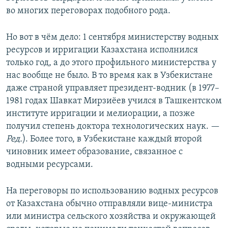
во многих переговорах подобного рода.
Но вот в чём дело: 1 сентября министерству водных
ресурсов и ирригации Казахстана исполнился
только год, а до этого профильного министерства у
нас вообще не было. В то время как в Узбекистане
даже страной управляет президент-водник (в 1977–
1981 годах Шавкат Мирзиёев учился в Ташкентском
институте ирригации и мелиорации, а позже
получил степень доктора технологических наук. —
Ред.
). Более того, в Узбекистане каждый второй
чиновник имеет образование, связанное с
водными ресурсами.
На переговоры по использованию водных ресурсов
от Казахстана обычно отправляли вице-министра
или министра сельского хозяйства и окружающей