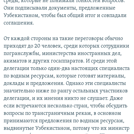
среды, которые не понимали тонкостей вопросов.
Они подписывали документы, предложенные
Узбекистаном, чтобы был общий итог и совпадали
соглашения.
От каждой стороны на такие переговоры обычно
приходят до 20 человек, среди которых сотрудники
погранслужбы, министерства иностранных дел,
акиматов и других госаппаратов. И среди этой
делегации только один-два настоящих специалиста
по водным ресурсам, которые готовят материалы,
доклады и предложения. Однако эти специалисты
значительно ниже по рангу остальных участников
делегации, и их мнения никто не слушает. Даже
если встречаются несколько стран, чтобы обсудить
вопросы по трансграничным рекам, в основном
принимаются предложения по водным ресурсам,
выдвинутые Узбекистаном, потому что их министр