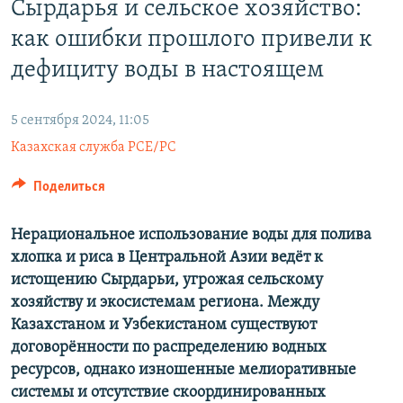
Сырдарья и сельское хозяйство:
как ошибки прошлого привели к
дефициту воды в настоящем
5 сентября 2024, 11:05
Казахская служба РСЕ/РС
Поделиться
Нерациональное использование воды для полива
хлопка и риса в Центральной Азии ведёт к
истощению Сырдарьи, угрожая сельскому
хозяйству и экосистемам региона. Между
Казахстаном и Узбекистаном существуют
договорённости по распределению водных
ресурсов, однако изношенные мелиоративные
системы и отсутствие скоординированных