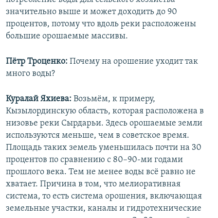
значительно выше и может доходить до 90
процентов, потому что вдоль реки расположены
большие орошаемые массивы.
Пётр Троценко:
Почему на орошение уходит так
много воды?
Куралай Яхиева:
Возьмём, к примеру,
Кызылординскую область, которая расположена в
низовье реки Сырдарьи. Здесь орошаемые земли
используются меньше, чем в советское время.
Площадь таких земель уменьшилась почти на 30
процентов по сравнению с 80–90-ми годами
прошлого века. Тем не менее воды всё равно не
хватает. Причина в том, что мелиоративная
система, то есть система орошения, включающая
земельные участки, каналы и гидротехнические