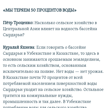
«МЫ ТЕРЯЕМ 50 ПРОЦЕНТОВ ВОДЫ»
Пётр Троценко:
Насколько сельское хозяйство в
Центральной Азии влияет на водность бассейна
Сырдарьи?
Куралай Яхиева
: Если говорить о бассейне
Сырдарьи в Узбекистане и Казахстане, то здесь в
основном занимаются орошаемым земледелием,
то есть сельским хозяйством, основанным
исключительно на поливе. Нет воды — нет урожая.
В Казахстане почти 70 процентов от всей
потребляемой населением поверхностной воды
Сырдарьи уходит на сельское хозяйство. Остальное
тратится на коммунальные нужды,
промышленность и так далее. В Узбекистане
потребление воды для сельского хозяйства