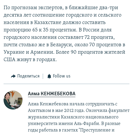
По прогнозам экспертов, в ближайшие два-три
десятка лет соотношение городского и сельского
населения в Казахстане должно составить
пропорцию 65 к 35 процентам. В России доля
городского населения составляет 72 процента,
почти столько же в Беларуси, около 70 процентов в
Украине и Армении. Более 90 процентов жителей
США живут в городах.
Поделиться
Follow us
Алма КЕНЖЕБЕКОВА
Алма Кенжебекова начала сотрудничать с
Азаттыком в мае 2012 года. Окончила факультет
журналистики Казахского национального
университета имени Аль-Фараби. В разные
годы работала в газетах "Преступление и