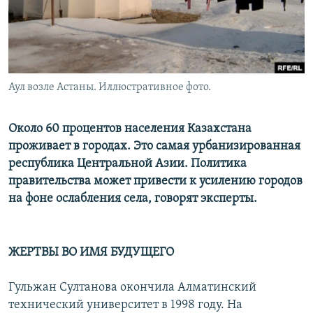
Аул возле Астаны. Иллюстративное фото.
Около 60 процентов населения Казахстана
проживает в городах. Это самая урбанизированная
республика Центральной Азии. Политика
правительства может привести к усилению городов
на фоне ослабления села, говорят эксперты.
ЖЕРТВЫ ВО ИМЯ БУДУЩЕГО
Гульжан Султанова окончила Алматинский
технический университет в 1998 году. На