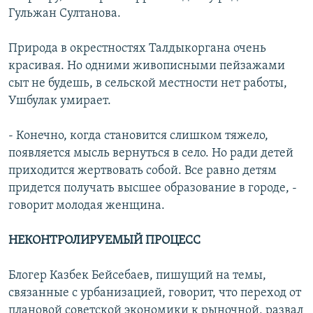
Гульжан Султанова.
Природа в окрестностях Талдыкоргана очень
красивая. Но одними живописными пейзажами
сыт не будешь, в сельской местности нет работы,
Ушбулак умирает.
- Конечно, когда становится слишком тяжело,
появляется мысль вернуться в село. Но ради детей
приходится жертвовать собой. Все равно детям
придется получать высшее образование в городе, -
говорит молодая женщина.
НЕКОНТРОЛИРУЕМЫЙ ПРОЦЕСС
Блогер Казбек Бейсебаев, пишущий на темы,
связанные с урбанизацией, говорит, что переход от
плановой советской экономики к рыночной, развал