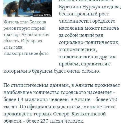
Бурихана Нурмухамедова,
бесконтрольный рост
численности городского
Житель села Белкопа
населения может повлечь
ремонтирует старый
трактор. Актюбинская
за собой целый ряд
область, 19 февраля
социально-политических,
2012 года.
экономических,
Иллюстративное фото.
экологических и других
проблем, справиться с
которыми в будущем будет очень сложно.
По статистическим данным, в Алматы проживает
наибольшее количество городского населения –
более 1,4 миллиона человек. В Астане – более 740
тысяч. По официальным данным, меньше всего
проживает в городах Северо-Казахстанской
области – более 230 тысяч человек.