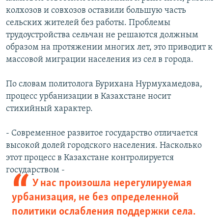
колхозов и совхозов оставили большую часть
сельских жителей без работы. Проблемы
трудоустройства сельчан не решаются должным
образом на протяжении многих лет, это приводит к
массовой миграции населения из сел в города.
По словам политолога Бурихана Нурмухамедова,
процесс урбанизации в Казахстане носит
стихийный характер.
- Современное развитое государство отличается
высокой долей городского населения. Насколько
этот процесс в Казахстане контролируется
государством -
У нас произошла нерегулируемая
урбанизация, не без определенной
политики ослабления поддержки села.