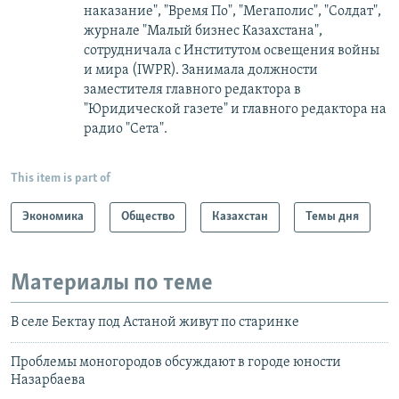
наказание", "Время По", "Мегаполис", "Солдат",
журнале "Малый бизнес Казахстана",
сотрудничала с Институтом освещения войны
и мира (IWPR). Занимала должности
заместителя главного редактора в
"Юридической газете" и главного редактора на
радио "Сета".
This item is part of
Экономика
Общество
Казахстан
Темы дня
Материалы по теме
В селе Бектау под Астаной живут по старинке
Проблемы моногородов обсуждают в городе юности
Назарбаева