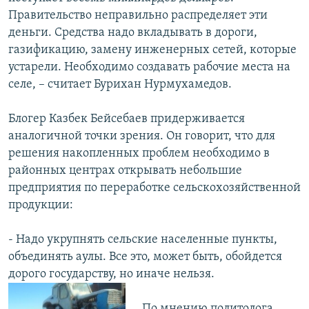
Правительство неправильно распределяет эти
деньги. Средства надо вкладывать в дороги,
газификацию, замену инженерных сетей, которые
устарели. Необходимо создавать рабочие места на
селе, – считает Бурихан Нурмухамедов.
Блогер Казбек Бейсебаев придерживается
аналогичной точки зрения. Он говорит, что для
решения накопленных проблем необходимо в
районных центрах открывать небольшие
предприятия по переработке сельскохозяйственной
продукции:
- Надо укрупнять сельские населенные пункты,
объединять аулы. Все это, может быть, обойдется
дорого государству, но иначе нельзя.
По мнению политолога