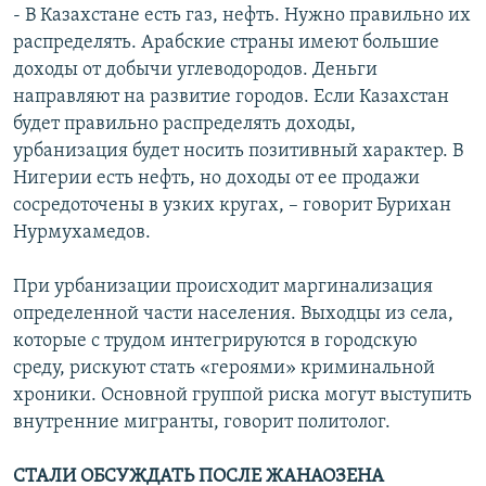
- В Казахстане есть газ, нефть. Нужно правильно их
распределять. Арабские страны имеют большие
доходы от добычи углеводородов. Деньги
направляют на развитие городов. Если Казахстан
будет правильно распределять доходы,
урбанизация будет носить позитивный характер. В
Нигерии есть нефть, но доходы от ее продажи
сосредоточены в узких кругах, – говорит Бурихан
Нурмухамедов.
При урбанизации происходит маргинализация
определенной части населения. Выходцы из села,
которые с трудом интегрируются в городскую
среду, рискуют стать «героями» криминальной
хроники. Основной группой риска могут выступить
внутренние мигранты, говорит политолог.
СТАЛИ ОБСУЖДАТЬ ПОСЛЕ ЖАНАОЗЕНА