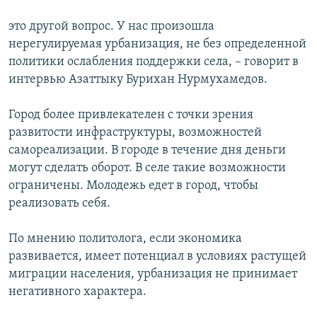
это другой вопрос. У нас произошла
нерегулируемая урбанизация, не без определенной
политики ослабления поддержки села, – говорит в
интервью Азаттыку Бурихан Нурмухамедов.
Город более привлекателен с точки зрения
развитости инфраструктуры, возможностей
самореализации. В городе в течение дня деньги
могут сделать оборот. В селе такие возможности
ограничены. Молодежь едет в город, чтобы
реализовать себя.
По мнению политолога, если экономика
развивается, имеет потенциал в условиях растущей
миграции населения, урбанизация не принимает
негативного характера.