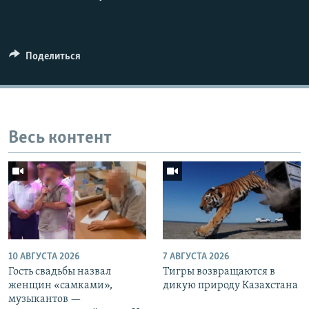
Поделиться
Весь контент
10 АВГУСТА 2026
7 АВГУСТА 2026
Гость свадьбы назвал
Тигры возвращаются в
женщин «самками»,
дикую природу Казахстана
музыкантов —