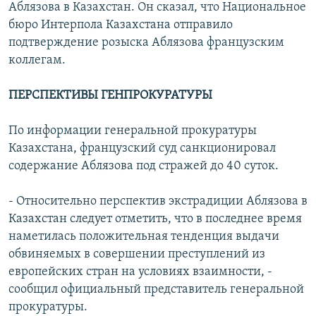
Аблязова в Казахстан. Он сказал, что Национальное
бюро Интерпола Казахстана отправило
подтверждение розыска Аблязова французским
коллегам.
ПЕРСПЕКТИВЫ ГЕНПРОКУРАТУРЫ
По информации генеральной прокуратуры
Казахстана, французский суд санкционировал
содержание Аблязова под стражей до 40 суток.
- Относительно перспектив экстрадиции Аблязова в
Казахстан следует отметить, что в последнее время
наметилась положительная тенденция выдачи
обвиняемых в совершении преступлений из
европейских стран на условиях взаимности, -
сообщил официальный представитель генеральной
прокуратуры.