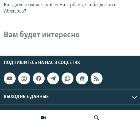
Как далеко может зайти Назарбаев, чтобы достать
Аблязова?
Вам будет интересно
ПОДПИШИТЕСЬ НА НАС В СОЦСЕТЯХ
ВЫХОДНЫЕ ДАННЫЕ
ОСНОВНЫЕ РУБРИКИ
СТРАНЫ РЕГИОНА