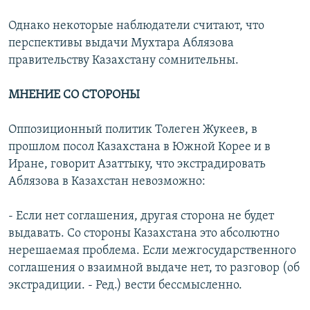
Однако некоторые наблюдатели считают, что
перспективы выдачи Мухтара Аблязова
правительству Казахстану сомнительны.
МНЕНИЕ СО СТОРОНЫ
Оппозиционный политик Толеген Жукеев, в
прошлом посол Казахстана в Южной Корее и в
Иране, говорит Азаттыку, что экстрадировать
Аблязова в Казахстан невозможно:
- Если нет соглашения, другая сторона не будет
выдавать. Со стороны Казахстана это абсолютно
нерешаемая проблема. Если межгосударственного
соглашения о взаимной выдаче нет, то разговор (об
экстрадиции. - Ред.) вести бессмысленно.