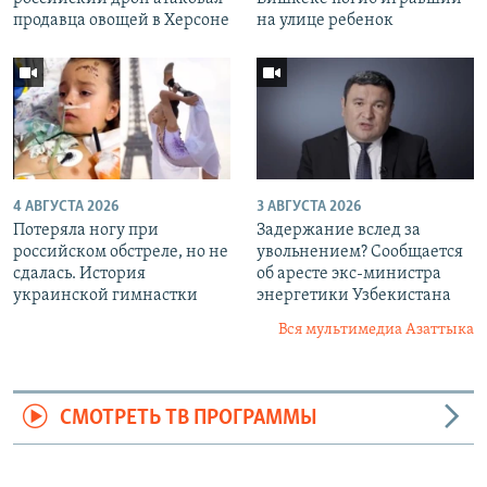
продавца овощей в Херсоне
на улице ребенок
4 АВГУСТА 2026
3 АВГУСТА 2026
Потеряла ногу при
Задержание вслед за
российском обстреле, но не
увольнением? Сообщается
сдалась. История
об аресте экс-министра
украинской гимнастки
энергетики Узбекистана
Вся мультимедиа Азаттыка
СМОТРЕТЬ ТВ ПРОГРАММЫ