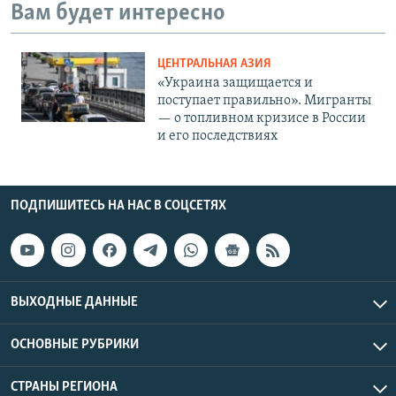
Вам будет интересно
ЦЕНТРАЛЬНАЯ АЗИЯ
«Украина защищается и
поступает правильно». Мигранты
— о топливном кризисе в России
и его последствиях
ПОДПИШИТЕСЬ НА НАС В СОЦСЕТЯХ
ВЫХОДНЫЕ ДАННЫЕ
ОСНОВНЫЕ РУБРИКИ
СТРАНЫ РЕГИОНА