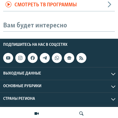
СМОТРЕТЬ ТВ ПРОГРАММЫ
Вам будет интересно
ПОДПИШИТЕСЬ НА НАС В СОЦСЕТЯХ
ВЫХОДНЫЕ ДАННЫЕ
ОСНОВНЫЕ РУБРИКИ
СТРАНЫ РЕГИОНА
Азаттык Азия © 2026 RFE/RL, Inc. | Все права защищены.