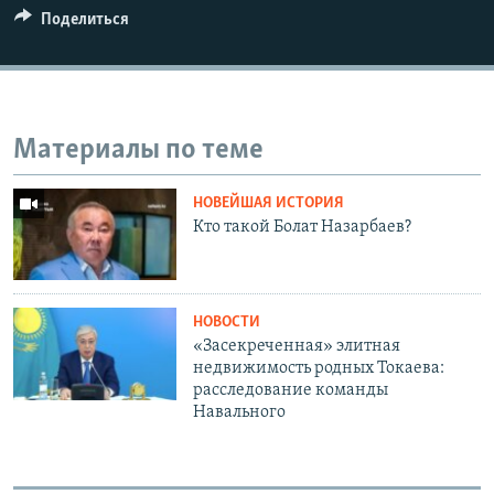
Поделиться
Материалы по теме
НОВЕЙШАЯ ИСТОРИЯ
Кто такой Болат Назарбаев?
НОВОСТИ
«Засекреченная» элитная
недвижимость родных Токаева:
расследование команды
Навального