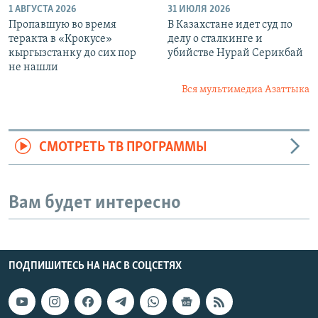
1 АВГУСТА 2026
31 ИЮЛЯ 2026
Пропавшую во время
В Казахстане идет суд по
теракта в «Крокусе»
делу о сталкинге и
кыргызстанку до сих пор
убийстве Нурай Серикбай
не нашли
Вся мультимедиа Азаттыка
СМОТРЕТЬ ТВ ПРОГРАММЫ
Вам будет интересно
ПОДПИШИТЕСЬ НА НАС В СОЦСЕТЯХ