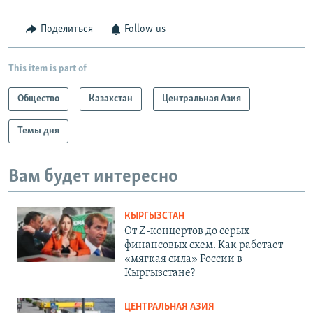
Поделиться
Follow us
This item is part of
Общество
Казахстан
Центральная Азия
Темы дня
Вам будет интересно
КЫРГЫЗСТАН
От Z-концертов до серых
финансовых схем. Как работает
«мягкая сила» России в
Кыргызстане?
ЦЕНТРАЛЬНАЯ АЗИЯ