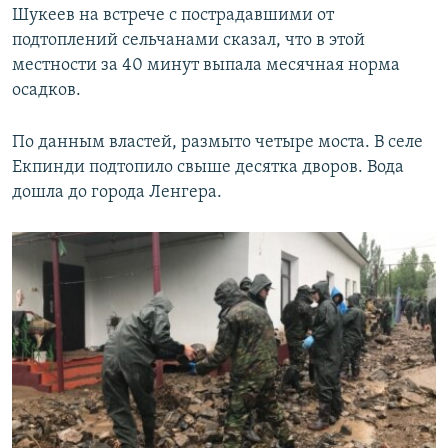
Шукеев на встрече с пострадавшими от
подтоплений сельчанами сказал, что в этой
местности за 40 минут выпала месячная норма
осадков.
По данным властей, размыто четыре моста. В селе
Екпинди подтопило свыше десятка дворов. Вода
дошла до города Ленгера.