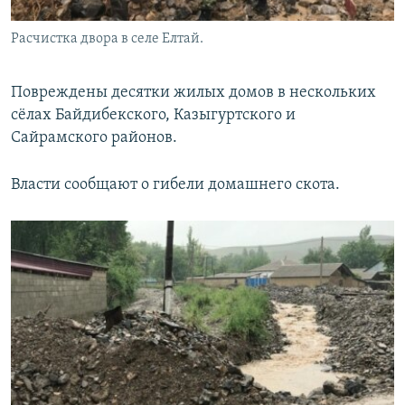
Расчистка двора в селе Елтай.
Повреждены десятки жилых домов в нескольких
сёлах Байдибекского, Казыгуртского и
Сайрамского районов.
Власти сообщают о гибели домашнего скота.