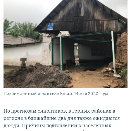
Поврежденный дом в селе Елтай. 14 мая 2020 года.
По прогнозам синоптиков, в горных районах в
регионе в ближайшие два дня также ожидаются
дожди. Причины подтоплений в населенных