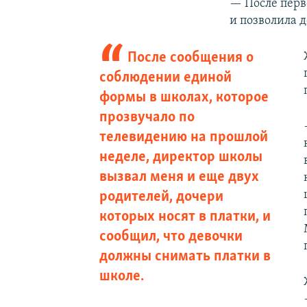
— После перв
и позволила 
После сообщения о
соблюдении единой
формы в школах, которое
прозвучало по
телевидению на прошлой
неделе, директор школы
вызвал меня и еще двух
родителей, дочери
которых носят в платки, и
сообщил, что девочки
должны снимать платки в
школе.