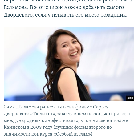
Еслямова. В этот список можно добавить самого
Дворцевого, если учитывать его место рождения.
Самал Еслямова ранее снялась в фильме Сергея
Дворцевого «Тюльпан», завоевавшем несколько призов на
международных кинофестивалях, в том числе на том же
Каннском в 2008 году (лучший фильм второго по
значимости конкурса «Особый взгляд»).