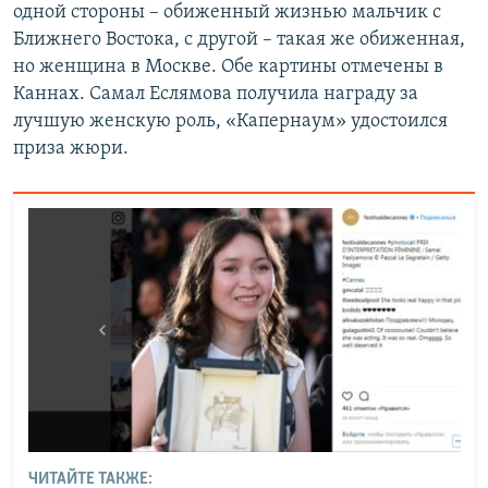
одной стороны – обиженный жизнью мальчик с
Ближнего Востока, с другой – такая же обиженная,
но женщина в Москве. Обе картины отмечены в
Каннах. Самал Еслямова получила награду за
лучшую женскую роль, «Капернаум» удостоился
приза жюри.
ЧИТАЙТЕ ТАКЖЕ: