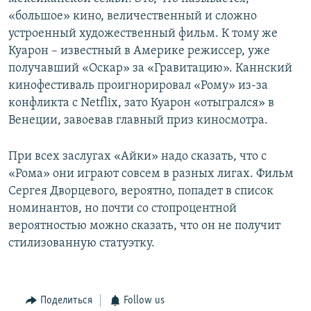
«большое» кино, величественный и сложно
устроенный художественный фильм. К тому же
Куарон – известный в Америке режиссер, уже
получавший «Оскар» за «Гравитацию». Каннский
кинофестиваль проигнорировал «Рому» из-за
конфликта с Netflix, зато Куарон «отыгрался» в
Венеции, завоевав главный приз киносмотра.
При всех заслугах «Айки» надо сказать, что с
«Рома» они играют совсем в разных лигах. Фильм
Сергея Дворцевого, вероятно, попадет в список
номинантов, но почти со стопроцентной
вероятностью можно сказать, что он не получит
стилизованную статуэтку.
Поделиться
Follow us