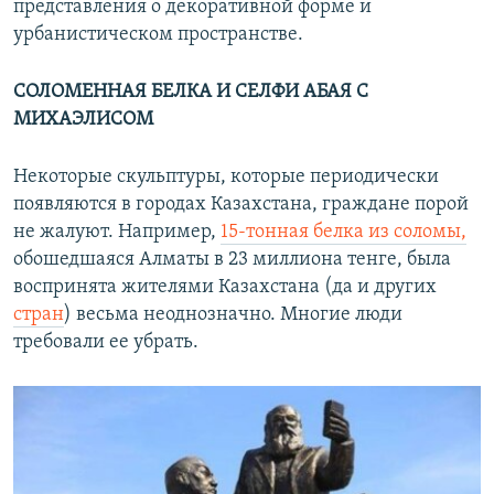
представления о декоративной форме и
урбанистическом пространстве.
СОЛОМЕННАЯ БЕЛКА И СЕЛФИ АБАЯ С
МИХАЭЛИСОМ
Некоторые скульптуры, которые периодически
появляются в городах Казахстана, граждане порой
не жалуют. Например,
15-тонная белка из соломы,
обошедшаяся Алматы в 23 миллиона тенге, была
воспринята жителями Казахстана (да и других
стран
) весьма неоднозначно. Многие люди
требовали ее убрать.