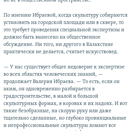
но не в общественном пространстве.
По мнению Ибраевой, когда скульптуру собираются
установить на городской площади или в сквере, то
это требует проведения специальной экспертизы и
должно быть вынесено на общественное
обсуждение. Ни того, ни другого в Казахстане
практически не делается, считает искусствовед.
— У нас существует общее недоверие к экспертизе
во всех областях человеческих знаний, —
продолжает Валерия Ибраева. — То есть, если он
аким, он одновременно разбирается в
градостроительстве, в малой и большой
скульптурных формах, в коровах и их надоях. И вот
такие безобразные, на скорую руку или даже
тщательно сделанные, но глубоко провинциальные
и непрофессиональные скульптуры ломают все