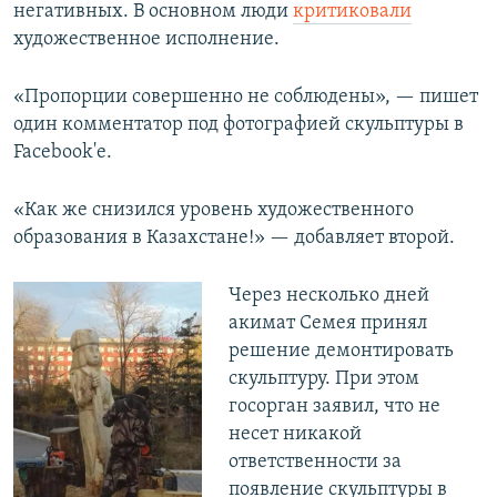
негативных. В основном люди
критиковали
художественное исполнение.
«Пропорции совершенно не соблюдены», — пишет
один комментатор под фотографией скульптуры в
Facebook'е.
«Как же снизился уровень художественного
образования в Казахстане!» — добавляет второй.
Через несколько дней
акимат Семея принял
решение демонтировать
скульптуру. При этом
госорган заявил, что не
несет никакой
ответственности за
появление скульптуры в