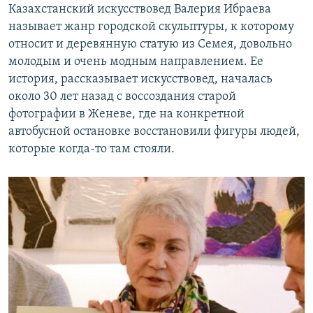
Казахстанский искусствовед Валерия Ибраева
называет жанр городской скульптуры, к которому
относит и деревянную статую из Семея, довольно
молодым и очень модным направлением. Ее
история, рассказывает искусствовед, началась
около 30 лет назад с воссоздания старой
фотографии в Женеве, где на конкретной
автобусной остановке восстановили фигуры людей,
которые когда-то там стояли.