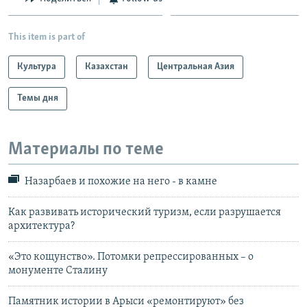
This item is part of
Культура
Казахстан
Центральная Азия
Темы дня
Материалы по теме
Назарбаев и похожие на него - в камне
Как развивать исторический туризм, если разрушается
архитектура?
«Это кощунство». Потомки репрессированных – о
монументе Сталину
Памятник истории в Арыси «ремонтируют» без