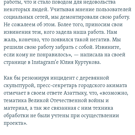
работы, что и стало поводом для недовольства
некоторых людей. Учитывая мнение пользователей
социальных сетей, мы демонтировали свою работу.
Не сожалеем об этом. Более того, приносим свои
извинения тем, кого задела наша работа. Нам
жаль, конечно, что появился такой негатив. Мы
решили свою работу забрать с собой. Извините,
если кому не понравилось», — написала на своей
странице в Instagram’е Юлия Куртукова.
Как бы резюмируя инцидент с деревянной
скульптурой, пресс-секретарь городского акимата
отмечает в своем ответе Азаттыку, что, «возможно,
тематика Великой Отечественной войны и
материал, а так же связанная с ним техника
обработки не были учтены при осуществлении
проекта».