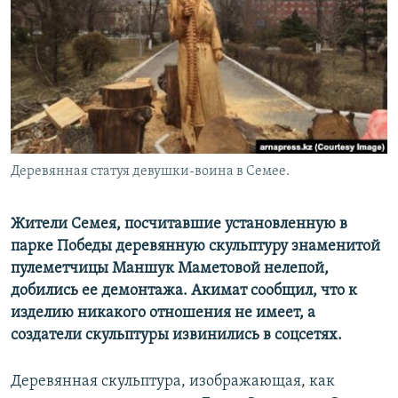
Деревянная статуя девушки-воина в Семее.
Жители Семея, посчитавшие установленную в
парке Победы деревянную скульптуру знаменитой
пулеметчицы Маншук Маметовой нелепой,
добились ее демонтажа. Акимат сообщил, что к
изделию никакого отношения не имеет, а
создатели скульптуры извинились в соцсетях.
Деревянная скульптура, изображающая, как