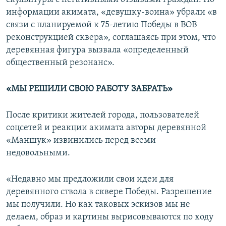
информации акимата, «девушку-воина» убрали «в
связи с планируемой к 75-летию Победы в ВОВ
реконструкцией сквера», соглашаясь при этом, что
деревянная фигура вызвала «определенный
общественный резонанс».
«МЫ РЕШИЛИ СВОЮ РАБОТУ ЗАБРАТЬ»
После критики жителей города, пользователей
соцсетей и реакции акимата авторы деревянной
«Маншук» извинились перед всеми
недовольными.
«Недавно мы предложили свои идеи для
деревянного ствола в сквере Победы. Разрешение
мы получили. Но как таковых эскизов мы не
делаем, образ и картины вырисовываются по ходу