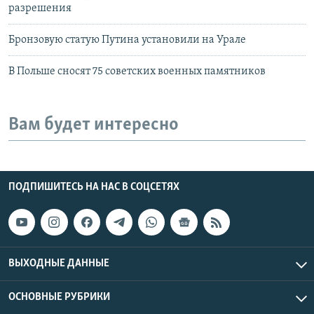
разрешения
Бронзовую статую Путина установили на Урале
В Польше сносят 75 советских военных памятников
Вам будет интересно
ПОДПИШИТЕСЬ НА НАС В СОЦСЕТЯХ
ВЫХОДНЫЕ ДАННЫЕ
ОСНОВНЫЕ РУБРИКИ