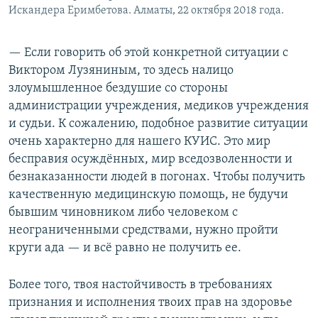
Искандера Еримбетова. Алматы, 22 октября 2018 года.
— Если говорить об этой конкретной ситуации с
Виктором Лузяниным, то здесь налицо
злоумышленное бездушие со стороны
администрации учреждения, медиков учреждения
и судьи. К сожалению, подобное развитие ситуации
очень характерно для нашего КУИС. Это мир
бесправия осуждённых, мир вседозволенности и
безнаказанности людей в погонах. Чтобы получить
качественную медицинскую помощь, не будучи
бывшим чиновником либо человеком с
неограниченными средствами, нужно пройти
круги ада — и всё равно не получить ее.
Более того, твоя настойчивость в требованиях
признания и исполнения твоих прав на здоровье