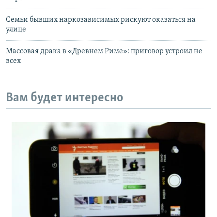
Семьи бывших наркозависимых рискуют оказаться на
улице
Массовая драка в «Древнем Риме»: приговор устроил не
всех
Вам будет интересно