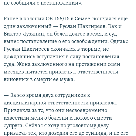
не сообщили о постановлении».
Ранее в колонии ОВ-156/15 в Семее скончался еще
один заключенный — Руслан Шахгиреев. Как и
Виктор Лузянин, он болел долгое время, и суд
вынес постановление о его освобождении. Однако
Руслан Шахгиреев скончался в тюрьме, не
дождавшись вступления в силу постановления
суда. Жена заключенного на протяжении семи
месяцев пытается привлечь к ответственности
виновных в смерти ее мужа.
— За это время двух сотрудников к
дисциплинарной ответственности привлекла.
Привлекла за то, что они несвоевременно
известили меня о болезни и потом о смерти
супруга. Сейчас я хочу по уголовному делу
привлечь тех, кто доводил его до суицида, и по его