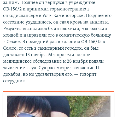
за ним. Позднее он вернулся в учреждение
ОВ-156/2 и принимал гормонотерапию в
онкодиспансере в Усть-Каменогорске. Позднее его
состояние ухудшилось, он сдал кровь на анализы.
Результаты анализов были плохими, мы вызвали
конвой и направили его в соматическую больницу
в Семее. В последний раз в колонию ОВ-156/15 в
Семее, то есть в санитарный городок, он был
доставлен 13 ноября. Мы провели полное
медицинское обследование и 28 ноября подали
заявление в суд. Суд рассмотрел заявление 11
декабря, но не удовлетворил его, — говорит
сотрудник.