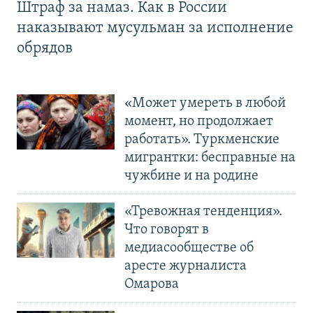
Штраф за намаз. Как в России
наказывают мусульман за исполнение
обрядов
«Может умереть в любой
момент, но продолжает
работать». Туркменские
мигрантки: бесправные на
чужбине и на родине
«Тревожная тенденция».
Что говорят в
медиасообществе об
аресте журналиста
Омарова