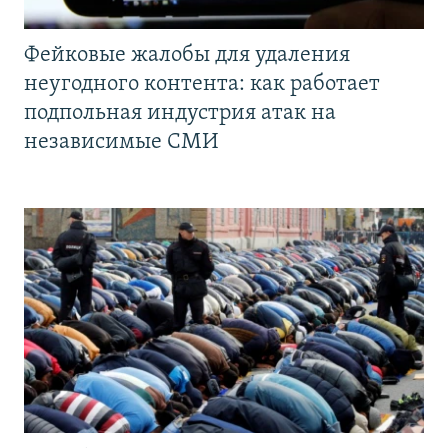
Фейковые жалобы для удаления
неугодного контента: как работает
подпольная индустрия атак на
независимые СМИ