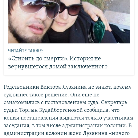
ЧИТАЙТЕ ТАКЖЕ:
«Сгноить до смерти». История не
вернувшегося домой заключенного
Родственники Виктора Лузянина не знают, почему
суд вынес такое решение. Они еще не
ознакомились с постановлением суда. Секретарь
судьи Торгын Кудайбергеновой сообщила, что
копии постановления выдаются только участникам
заседания, в том числе администрации колонии. В
администрации колонии жене Лузянина «ничего