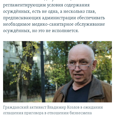
регламентирующим условия содержания
осуждённых, есть не одна, а несколько глав,
предписывающих администрации обеспечивать
необходимое медико-санитарное обслуживание
осуждённых, но это не исполняется.
Гражданский активист Владимир Козлов в ожидании
оглашения приговора в отношении бизнесмена