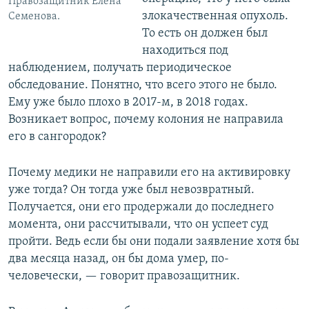
Правозащитник Елена
злокачественная опухоль.
Семенова.
То есть он должен был
находиться под
наблюдением, получать периодическое
обследование. Понятно, что всего этого не было.
Ему уже было плохо в 2017-м, в 2018 годах.
Возникает вопрос, почему колония не направила
его в сангородок?
Почему медики не направили его на активировку
уже тогда? Он тогда уже был невозвратный.
Получается, они его продержали до последнего
момента, они рассчитывали, что он успеет суд
пройти. Ведь если бы они подали заявление хотя бы
два месяца назад, он бы дома умер, по-
человечески, — говорит правозащитник.