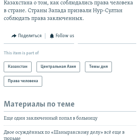
Казахстана о том, как соблюдались права человека
в стране. Страны Запада призвали Нур-Султан
соблюдать права заключенных.
Поделиться
Follow us
This item is part of
Казахстан
Центральная Азия
Темы дня
Права человека
Материалы по теме
Еще один заключенный попал в больницу
Двое осуждённых по «Шаныракскому делу» всё еще в
тюрьме