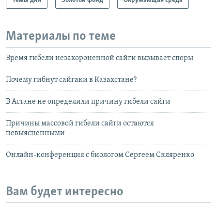
Темы дня
Золотой фонд
Окружающая среда
Материалы по теме
Время гибели незахороненной сайги вызывает споры
Почему гибнут сайгаки в Казахстане?
В Астане не определили причину гибели сайги
Причины массовой гибели сайги остаются
невыясненными
Онлайн-конференция с биологом Сергеем Скляренко
Вам будет интересно