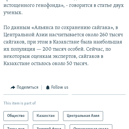
истощенного генофонда», - говорится в статье двух
ученых.
По данным «Альянса по сохранению сайгака», в
Центральной Азии насчитывается около 260 тысяч
сайгаков, при этом в Казахстане была наибольшая
их популяция — 200 тысяч особей. Сейчас, по
некоторым оценкам экспертов, сайгаков в
Казахстане осталось около 50 тысяч.
Поделиться
Follow us
This item is part of
Общество
Казахстан
Центральная Азия