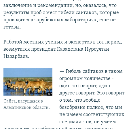
заключение и рекомендации, но, оказалось, что
результаты проб с мест гибели сайгаков, которые
проводятся в зарубежных лабораториях, еще не
готовы.
Работой местных ученых и экспертов в тот период
возмутится президент Казахстана Нурсултан
Назарбаев.
— Гибель сайгаков в таком
огромном количестве -
один то говорит, один
другое говорит. Это говорит
о том, что вообще
Сайга, пасущаяся в
безобразие полное, что мы
Алматинской области.
не имеем соответствующих
специалистов, не умеем