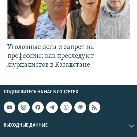
Уголовные дела и запрет на
профессию: как преследуют
журналистов в Казахстане
ПОДПИШИТЕСЬ НА НАС В СОЦСЕТЯХ
ВЫХОДНЫЕ ДАННЫЕ