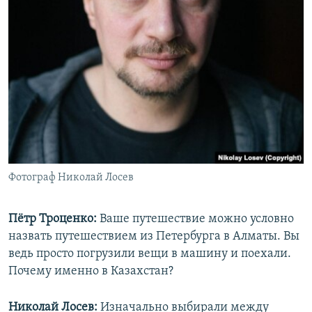
Фотограф Николай Лосев
Пётр Троценко:
Ваше путешествие можно условно
назвать путешествием из Петербурга в Алматы. Вы
ведь просто погрузили вещи в машину и поехали.
Почему именно в Казахстан?
Николай Лосев:
Изначально выбирали между