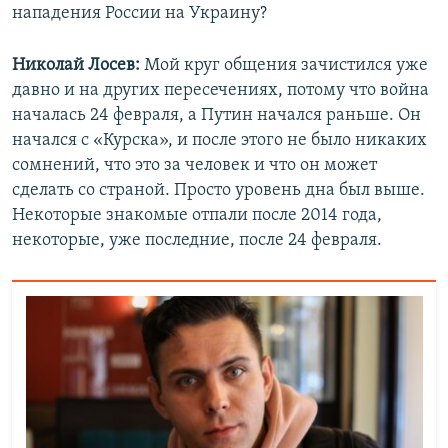
нападения России на Украину?
Николай Лосев:
Мой круг общения зачистился уже
давно и на других пересечениях, потому что война
началась 24 февраля, а Путин начался раньше. Он
начался с «Курска», и после этого не было никаких
сомнений, что это за человек и что он может
сделать со страной. Просто уровень дна был выше.
Некоторые знакомые отпали после 2014 года,
некоторые, уже последние, после 24 февраля.