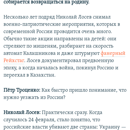
собирается возвращаться на родину.
Несколько лет подряд Николай Лосев снимал
военно-патриотические мероприятия, которых в
современной России проводится очень много.
Обычно такие акции направлены на детей: они
стреляют по мишеням, разбирают на скорость
автомат Калашникова и даже штурмуют
фанерный
Рейхстаг
. Лосев документировал предвоенную
эпоху, а когда началась война, покинул Россию и
переехал в Казахстан.
Пётр Троценко:
Как быстро пришло понимание, что
нужно уезжать из России?
Николай Лосев:
Практически сразу. Когда
случилось 24 февраля, стало понятно, что
российские власти убивают две страны: Украину —