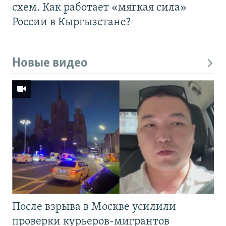
схем. Как работает «мягкая сила»
России в Кыргызстане?
Новые видео
После взрыва в Москве усилили
проверки курьеров-мигрантов