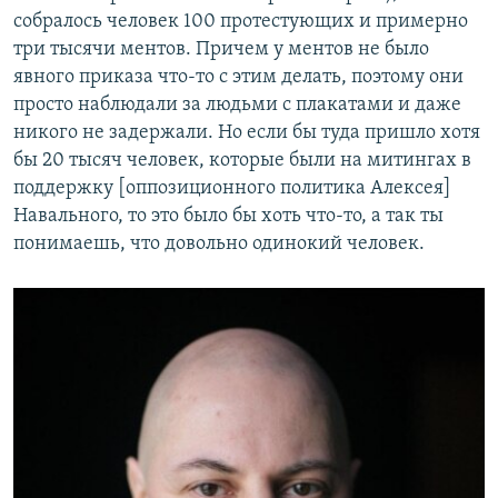
собралось человек 100 протестующих и примерно
три тысячи ментов. Причем у ментов не было
явного приказа что-то с этим делать, поэтому они
просто наблюдали за людьми с плакатами и даже
никого не задержали. Но если бы туда пришло хотя
бы 20 тысяч человек, которые были на митингах в
поддержку [оппозиционного политика Алексея]
Навального, то это было бы хоть что-то, а так ты
понимаешь, что довольно одинокий человек.