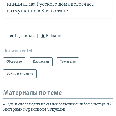
инициатива Русского дома встречает
возмущение в Казахстане
Поделиться
Follow us
This item is part of
Общество
Казахстан
Темы дня
Война в Украине
Материалы по теме
«Путин сделал одну из самых больших ошибок в истории».
Интервью с Фрэнсисом Фукуямой