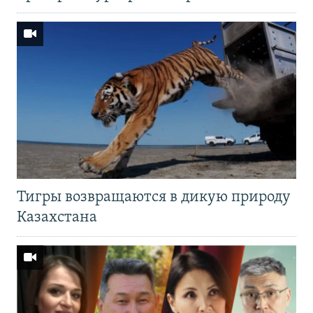
Тигры возвращаются в дикую природу
Казахстана