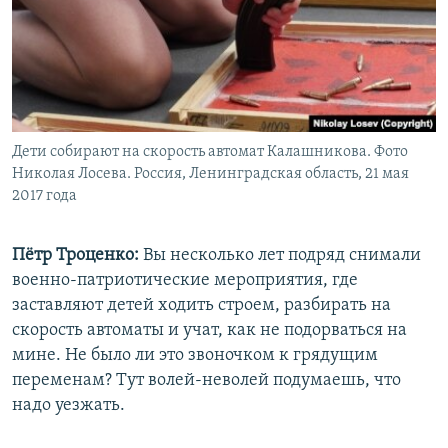
Дети собирают на скорость автомат Калашникова. Фото
Николая Лосева. Россия, Ленинградская область, 21 мая
2017 года
Пётр Троценко:
Вы несколько лет подряд снимали
военно-патриотические мероприятия, где
заставляют детей ходить строем, разбирать на
скорость автоматы и учат, как не подорваться на
мине. Не было ли это звоночком к грядущим
переменам? Тут волей-неволей подумаешь, что
надо уезжать.