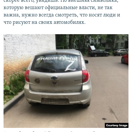
скорее всего, увидишь. Но внешняя символика,
которую вешают официальные власти, не так
важна, нужно всегда смотреть, что носят люди и
что рисуют на своих автомобилях.