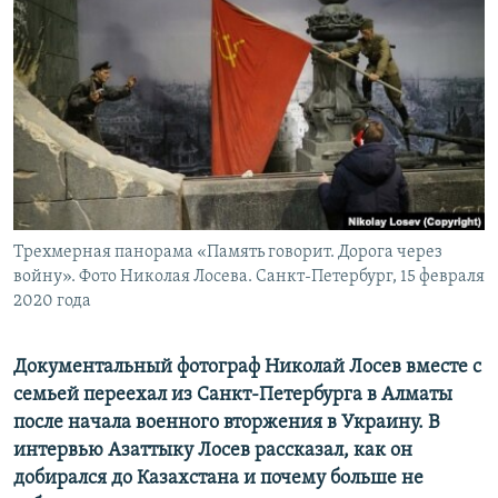
Трехмерная панорама «Память говорит. Дорога через
войну». Фото Николая Лосева. Санкт-Петербург, 15 февраля
2020 года
Документальный фотограф Николай Лосев вместе с
семьей переехал из Санкт-Петербурга в Алматы
после начала военного вторжения в Украину. В
интервью Азаттыку Лосев рассказал, как он
добирался до Казахстана и почему больше не