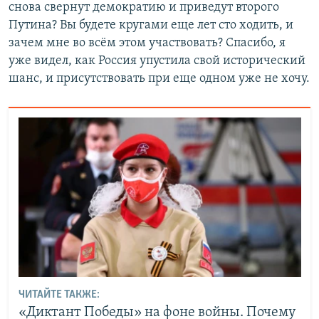
снова свернут демократию и приведут второго
Путина? Вы будете кругами еще лет сто ходить, и
зачем мне во всём этом участвовать? Спасибо, я
уже видел, как Россия упустила свой исторический
шанс, и присутствовать при еще одном уже не хочу.
ЧИТАЙТЕ ТАКЖЕ:
«Диктант Победы» на фоне войны. Почему