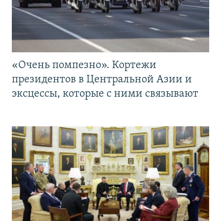
«Очень помпезно». Кортежи
президентов в Центральной Азии и
эксцессы, которые с ними связывают