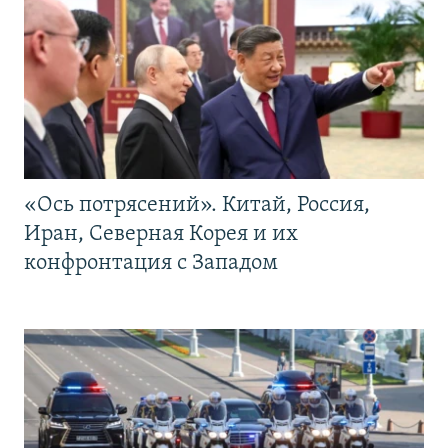
«Ось потрясений». Китай, Россия,
Иран, Северная Корея и их
конфронтация с Западом