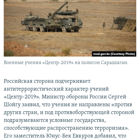
Военные учения «Центр-2019» на полигон Сарышаган.
Российская сторона подчеркивает
антитеррористический характер учений
«Центр-2019». Министр обороны России Сергей
Шойгу заявил, что учения не направлены «против
других стран, и под противоборствующей стороной
подразумеваются условные государства,
способствующие распространению терроризма».
Его заместитель Юнус-Бек Евкуров добавил, что