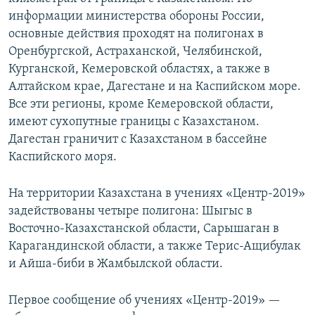
информации министерства обороны России,
основные действия проходят на полигонах в
Оренбургской, Астраханской, Челябинской,
Курганской, Кемеровской областях, а также в
Алтайском крае, Дагестане и на Каспийском море.
Все эти регионы, кроме Кемеровской области,
имеют сухопутные границы с Казахстаном.
Дагестан граничит с Казахстаном в бассейне
Каспийского моря.
На территории Казахстана в учениях «Центр-2019»
задействованы четыре полигона: Шыгыс в
Восточно-Казахстанской области, Сарышаган в
Карагандинской области, а также Терис-Ащибулак
и Айша-биби в Жамбылской области.
Первое сообщение об учениях «Центр-2019» —