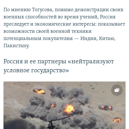
По мнению Тогусова, помимо демонстрации своих
военных способностей во время учений, Россия
преследует и экономические интересы: показывает
возможности своей военной техники
потенциальным покупателям — Индии, Китаю,
Пакистану.
Россия и ее партнеры «нейтрализуют
условное государство»