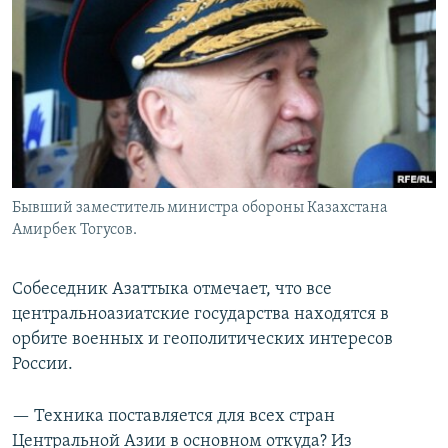
Бывший заместитель министра обороны Казахстана
Амирбек Тогусов.
Собеседник Азаттыка отмечает, что все
центральноазиатские государства находятся в
орбите военных и геополитических интересов
России.
— Техника поставляется для всех стран
Центральной Азии в основном откуда? Из