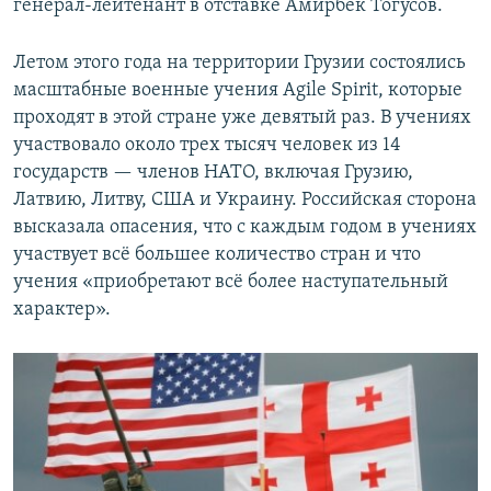
генерал-лейтенант в отставке Амирбек Тогусов.
Летом этого года на территории Грузии состоялись
масштабные военные учения Agile Spirit, которые
проходят в этой стране уже девятый раз. В учениях
участвовало около трех тысяч человек из 14
государств — членов НАТО, включая Грузию,
Латвию, Литву, США и Украину. Российская сторона
высказала опасения, что с каждым годом в учениях
участвует всё большее количество стран и что
учения «приобретают всё более наступательный
характер».