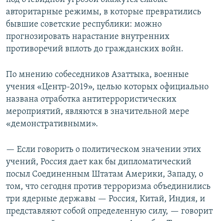
авторитарные режимы, в которые превратились
бывшие советские республики: можно
прогнозировать нарастание внутренних
противоречий вплоть до гражданских войн.
По мнению собеседников Азаттыка, военные
учения «Центр-2019», целью которых официально
названа отработка антитеррористических
мероприятий, являются в значительной мере
«демонстративными».
— Если говорить о политическом значении этих
учений, Россия дает как бы дипломатический
посыл Соединенным Штатам Америки, Западу, о
том, что сегодня против терроризма объединились
три ядерные державы — Россия, Китай, Индия, и
представляют собой определенную силу, — говорит