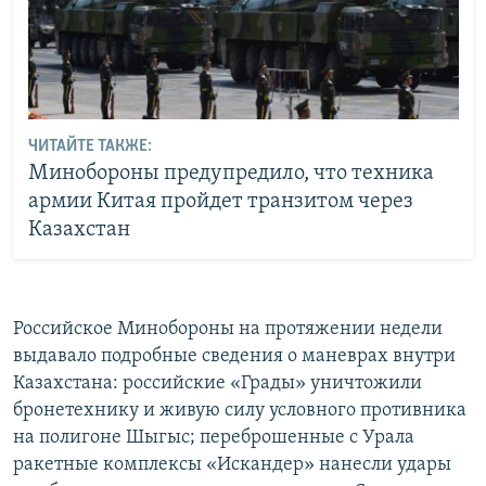
ЧИТАЙТЕ ТАКЖЕ:
Минобороны предупредило, что техника
армии Китая пройдет транзитом через
Казахстан
Российское Минобороны на протяжении недели
выдавало подробные сведения о маневрах внутри
Казахстана: российские «Грады» уничтожили
бронетехнику и живую силу условного противника
на полигоне Шыгыс; переброшенные с Урала
ракетные комплексы «Искандер» нанесли удары