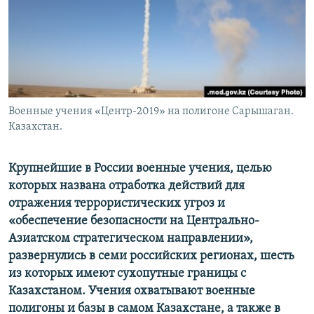
Военные учения «Центр-2019» на полигоне Сарышаган.
Казахстан.
Крупнейшие в России военные учения, целью
которых названа отработка действий для
отражения террористических угроз и
«обеспечение безопасности на Центрально-
Азиатском стратегическом направлении»,
развернулись в семи российских регионах, шесть
из которых имеют сухопутные границы с
Казахстаном. Учения охватывают военные
полигоны и базы в самом Казахстане, а также в