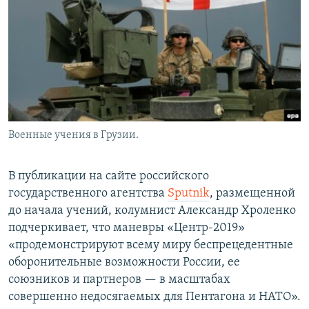
Военные учения в Грузии.
В публикации на сайте российского
государственного агентства
Sputnik
, размещенной
до начала учений, колумнист Александр Хроленко
подчеркивает, что маневры «Центр-2019»
«продемонстрируют всему миру беспрецедентные
оборонительные возможности России, ее
союзников и партнеров — в масштабах
совершенно недосягаемых для Пентагона и НАТО».