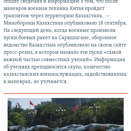
общие сведения и информацию о том, что после
маневров военная техника Китая пройдет
транзитом через территорию Казахстана, —
Минобороны Казахстана опубликовало 18 сентября.
На следующий день, когда военные произвели
пуски боевых ракет на Сарышагане, оборонное
ведомство Казахстана опубликовало на своем сайте
пресс-релиз, в котором назвало эти пуски «самой
важной частью совместных учений». Информация
об учениях преподносится скупо, количество
казахстанских военнослужащих, задействованных
в маневрах, не уточняется.