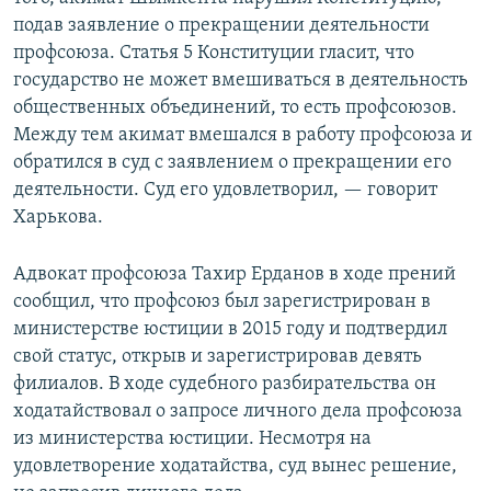
подав заявление о прекращении деятельности
профсоюза. Статья 5 Конституции гласит, что
государство не может вмешиваться в деятельность
общественных объединений, то есть профсоюзов.
Между тем акимат вмешался в работу профсоюза и
обратился в суд с заявлением о прекращении его
деятельности. Суд его удовлетворил, — говорит
Харькова.
Адвокат профсоюза Тахир Ерданов в ходе прений
сообщил, что профсоюз был зарегистрирован в
министерстве юстиции в 2015 году и подтвердил
свой статус, открыв и зарегистрировав девять
филиалов. В ходе судебного разбирательства он
ходатайствовал о запросе личного дела профсоюза
из министерства юстиции. Несмотря на
удовлетворение ходатайства, суд вынес решение,