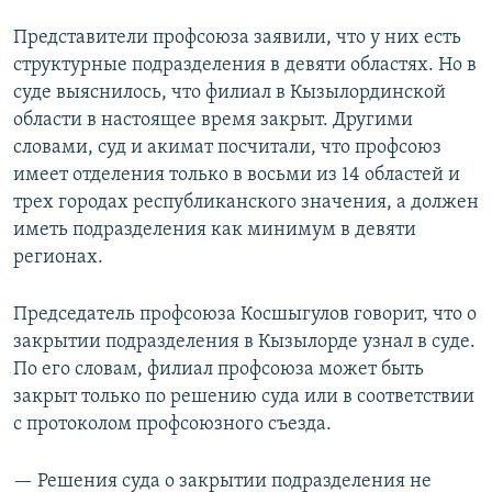
Представители профсоюза заявили, что у них есть
структурные подразделения в девяти областях. Но в
суде выяснилось, что филиал в Кызылординской
области в настоящее время закрыт. Другими
словами, суд и акимат посчитали, что профсоюз
имеет отделения только в восьми из 14 областей и
трех городах республиканского значения, а должен
иметь подразделения как минимум в девяти
регионах.
Председатель профсоюза Косшыгулов говорит, что о
закрытии подразделения в Кызылорде узнал в суде.
По его словам, филиал профсоюза может быть
закрыт только по решению суда или в соответствии
с протоколом профсоюзного съезда.
— Решения суда о закрытии подразделения не