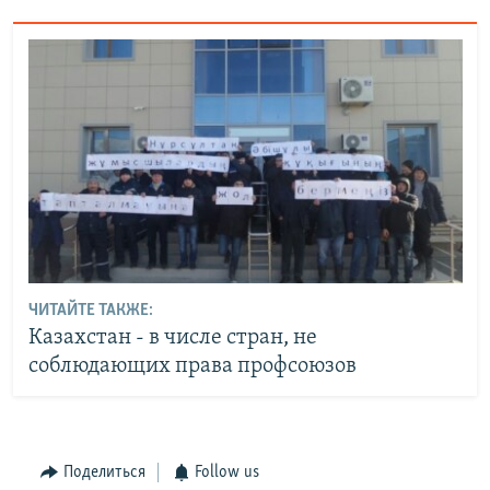
ЧИТАЙТЕ ТАКЖЕ:
Казахстан - в числе стран, не
соблюдающих права профсоюзов
Поделиться
Follow us