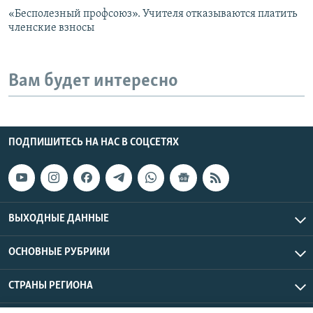
«Бесполезный профсоюз». Учителя отказываются платить
членские взносы
Вам будет интересно
ПОДПИШИТЕСЬ НА НАС В СОЦСЕТЯХ
ВЫХОДНЫЕ ДАННЫЕ
ОСНОВНЫЕ РУБРИКИ
СТРАНЫ РЕГИОНА