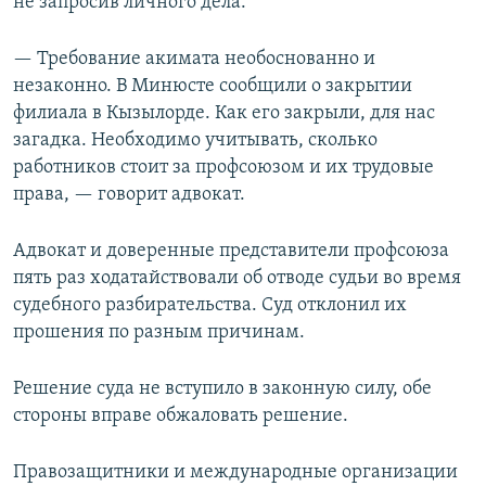
не запросив личного дела.
— Требование акимата необоснованно и
незаконно. В Минюсте сообщили о закрытии
филиала в Кызылорде. Как его закрыли, для нас
загадка. Необходимо учитывать, сколько
работников стоит за профсоюзом и их трудовые
права, — говорит адвокат.
Адвокат и доверенные представители профсоюза
пять раз ходатайствовали об отводе судьи во время
судебного разбирательства. Суд отклонил их
прошения по разным причинам.
Решение суда не вступило в законную силу, обе
стороны вправе обжаловать решение.
Правозащитники и международные организации