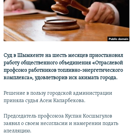
Суд в Шымкенте на шесть месяцев приостановил
работу общественного объединения «Отраслевой
профсоюз работников топливно-энергетического
комплекса», удовлетворив иск акимата города.
Решение в пользу городской администрации
приняла судья Асем Капарбекова.
Председатель профсоюза Куспан Косшыгулов
заявил о своем несогласии и намерении подать
апелляцию.