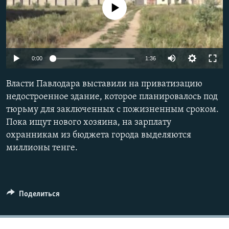
No media source currently available
0:00
1:36
Власти Павлодара выставили на приватизацию
недостроенное здание, которое планировалось под
тюрьму для заключенных с пожизненным сроком.
Пока ищут нового хозяина, на зарплату
охранникам из бюджета города выделяются
миллионы тенге.
Поделиться