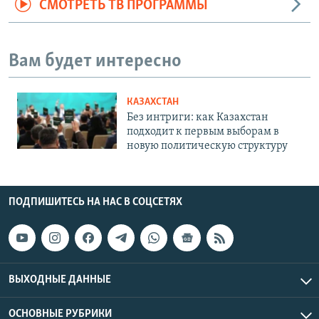
СМОТРЕТЬ ТВ ПРОГРАММЫ
Вам будет интересно
КАЗАХСТАН
Без интриги: как Казахстан
подходит к первым выборам в
новую политическую структуру
ПОДПИШИТЕСЬ НА НАС В СОЦСЕТЯХ
ВЫХОДНЫЕ ДАННЫЕ
ОСНОВНЫЕ РУБРИКИ