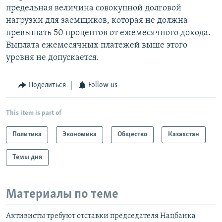
предельная величина совокупной долговой
нагрузки для заемщиков, которая не должна
превышать 50 процентов от ежемесячного дохода.
Выплата ежемесячных платежей выше этого
уровня не допускается.
Поделиться
Follow us
This item is part of
Политика
Экономика
Общество
Казахстан
Темы дня
Материалы по теме
Активисты требуют отставки председателя Нацбанка