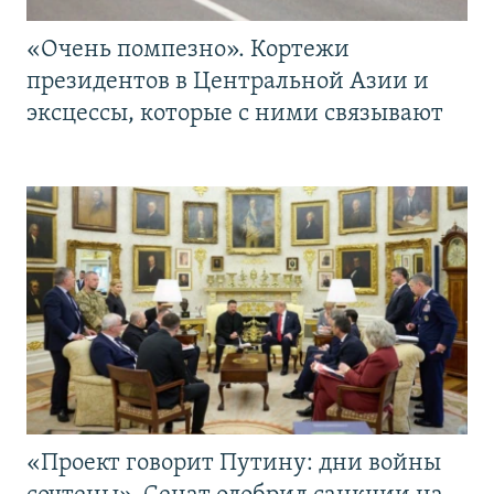
«Очень помпезно». Кортежи
президентов в Центральной Азии и
эксцессы, которые с ними связывают
«Проект говорит Путину: дни войны