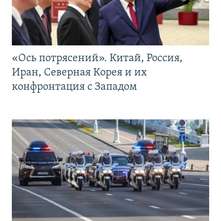
«Ось потрясений». Китай, Россия,
Иран, Северная Корея и их
конфронтация с Западом