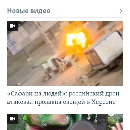
Новые видео
«Cафари на людей»: российский дрон
атаковал продавца овощей в Херсоне