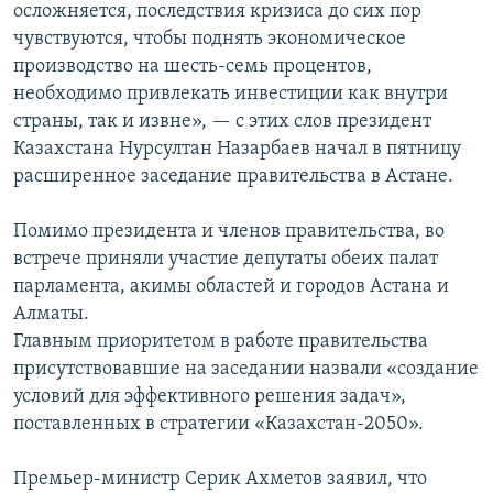
осложняется, последствия кризиса до сих пор
чувствуются, чтобы поднять экономическое
производство на шесть-семь процентов,
необходимо привлекать инвестиции как внутри
страны, так и извне», — с этих слов президент
Казахстана Нурсултан Назарбаев начал в пятницу
расширенное заседание правительства в Астане.
Помимо президента и членов правительства, во
встрече приняли участие депутаты обеих палат
парламента, акимы областей и городов Астана и
Алматы.
Главным приоритетом в работе правительства
присутствовавшие на заседании назвали «создание
условий для эффективного решения задач»,
поставленных в стратегии «Казахстан-2050».
Премьер-министр Серик Ахметов заявил, что