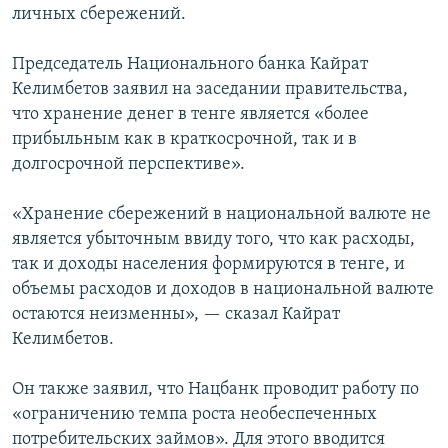
личных сбережений.
Председатель Национального банка Кайрат
Келимбетов заявил на заседании правительства,
что хранение денег в тенге является «более
прибыльным как в краткосрочной, так и в
долгосрочной перспективе».
«Хранение сбережений в национальной валюте не
является убыточным ввиду того, что как расходы,
так и доходы населения формируются в тенге, и
объемы расходов и доходов в национальной валюте
остаются неизменны», — сказал Кайрат
Келимбетов.
Он также заявил, что Нацбанк проводит работу по
«ограничению темпа роста необеспеченных
потребительских займов». Для этого вводится