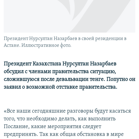
Президент Нурсултан Назарбаев в своей резиденции в
Астане. Иллюстративное фото.
Президент Казахстана Нурсултан Назарбаев
обсудил с членами правительства ситуацию,
сложившуюся после девальвации тенге. Попутно он
заявил о возможной отставке правительства.
«Все наши сегодняшние разговоры будут касаться
того, что необходимо делать, как выполнить
Послание, какие мероприятия следует
предпринять. Так как общая обстановка в мире