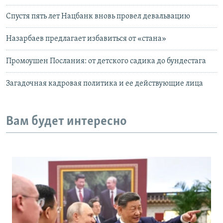
Спустя пять лет Нацбанк вновь провел девальвацию
Назарбаев предлагает избавиться от «стана»
Промоушен Послания: от детского садика до бундестага
Загадочная кадровая политика и ее действующие лица
Вам будет интересно