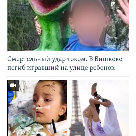
Смертельный удар током. В Бишкеке
погиб игравший на улице ребенок