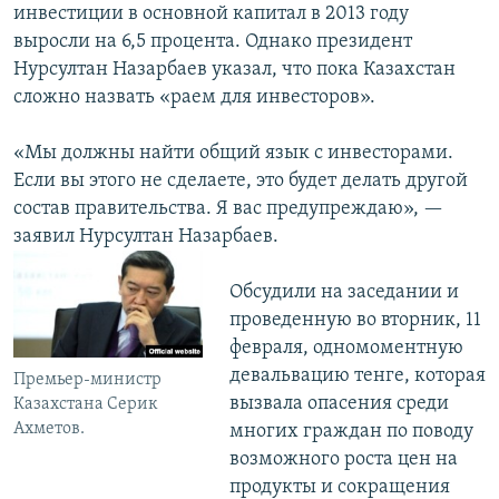
инвестиции в основной капитал в 2013 году
выросли на 6,5 процента. Однако президент
Нурсултан Назарбаев указал, что пока Казахстан
сложно назвать «раем для инвесторов».
«Мы должны найти общий язык с инвесторами.
Если вы этого не сделаете, это будет делать другой
состав правительства. Я вас предупреждаю», —
заявил Нурсултан Назарбаев.
Обсудили на заседании и
проведенную во вторник, 11
февраля, одномоментную
девальвацию тенге, которая
Премьер-министр
вызвала опасения среди
Казахстана Серик
Ахметов.
многих граждан по поводу
возможного роста цен на
продукты и сокращения