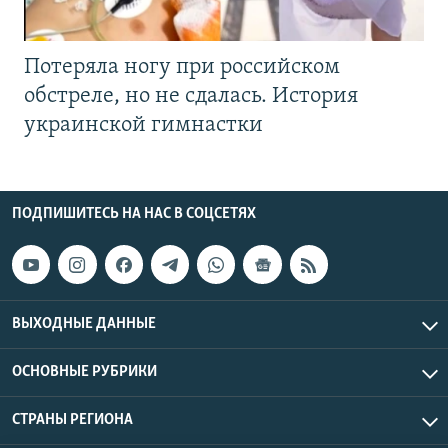
Потеряла ногу при российском
обстреле, но не сдалась. История
украинской гимнастки
ПОДПИШИТЕСЬ НА НАС В СОЦСЕТЯХ
ВЫХОДНЫЕ ДАННЫЕ
ОСНОВНЫЕ РУБРИКИ
СТРАНЫ РЕГИОНА