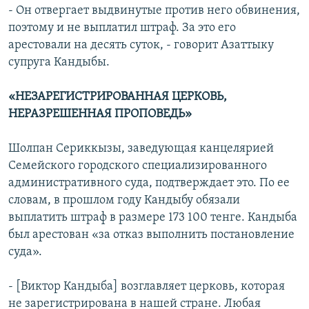
- Он отвергает выдвинутые против него обвинения,
поэтому и не выплатил штраф. За это его
арестовали на десять суток, - говорит Азаттыку
супруга Кандыбы.
«НЕЗАРЕГИСТРИРОВАННАЯ ЦЕРКОВЬ,
НЕРАЗРЕШЕННАЯ ПРОПОВЕДЬ»
Шолпан Сериккызы, заведующая канцелярией
Семейского городского специализированного
административного суда, подтверждает это. По ее
словам, в прошлом году Кандыбу обязали
выплатить штраф в размере 173 100 тенге. Кандыба
был арестован «за отказ выполнить постановление
суда».
- [Виктор Кандыба] возглавляет церковь, которая
не зарегистрирована в нашей стране. Любая