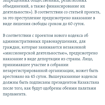
запрещенных общественных, религиозных
объединений, а также финансирование их
деятельности»). В соответствии со статьей проекта,
за это преступление предусмотрено наказание в
виде лишения свободы сроком до 60 суток.
В соответствии с проектом нового кодекса об
административных правонарушениях, для
граждан, которые занимаются незаконной
«миссионерской деятельностью», предусмотрено
наказание в виде депортации из страны. Лицо,
принимавшее участие в собрании
незарегистрированной организации, может быть
арестовано на 45 суток. Вышеуказанные кодексы
должны быть подписаны президентом Казахстана
после того, как будут одобрены обеими палатами
парламента.