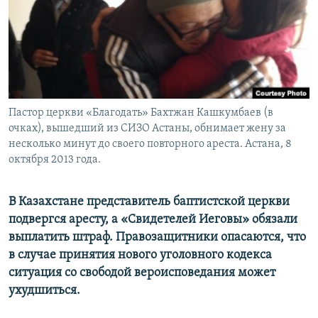
Пастор церкви «Благодать» Бахтжан Кашкумбаев (в
очках), вышедший из СИЗО Астаны, обнимает жену за
несколько минут до своего повторного ареста. Астана, 8
октября 2013 года.
В Казахстане представитель баптистской церкви
подвергся аресту, а «Свидетелей Иеговы» обязали
выплатить штраф. Правозащитники опасаются, что
в случае принятия нового уголовного кодекса
ситуация со свободой вероисповедания может
ухудшиться.