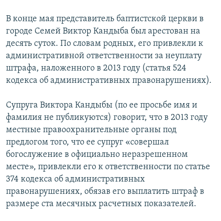
В конце мая представитель баптистской церкви в
городе Семей Виктор Кандыба был арестован на
десять суток. По словам родных, его привлекли к
административной ответственности за неуплату
штрафа, наложенного в 2013 году (статья 524
кодекса об административных правонарушениях).
Супруга Виктора Кандыбы (по ее просьбе имя и
фамилия не публикуются) говорит, что в 2013 году
местные правоохранительные органы под
предлогом того, что ее супруг «совершал
богослужение в официально неразрешенном
месте», привлекли его к ответственности по статье
374 кодекса об административных
правонарушениях, обязав его выплатить штраф в
размере ста месячных расчетных показателей.