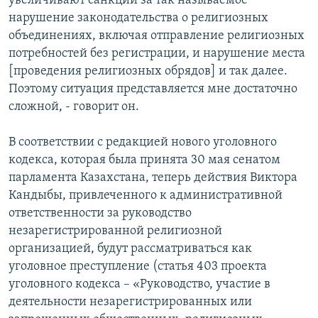
увеличивают санкции за так называемое
нарушение законодательства о религиозных
объединениях, включая отправление религиозных
потребностей без регистрации, и нарушение места
[проведения религиозных обрядов] и так далее.
Поэтому ситуация представляется мне достаточно
сложной, - говорит он.
В соответствии с редакцией нового уголовного
кодекса, которая была принята 30 мая сенатом
парламента Казахстана, теперь действия Виктора
Кандыбы, привлеченного к административной
ответственности за руководство
незарегистрированной религиозной
организацией, будут рассматриваться как
уголовное преступление (статья 403 проекта
уголовного кодекса – «Руководство, участие в
деятельности незарегистрированных или