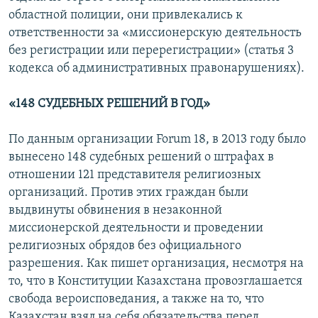
областной полиции, они привлекались к
ответственности за «миссионерскую деятельность
без регистрации или перерегистрации» (статья 3
кодекса об административных правонарушениях).
«148 СУДЕБНЫХ РЕШЕНИЙ В ГОД»
По данным организации Forum 18, в 2013 году было
вынесено 148 судебных решений о штрафах в
отношении 121 представителя религиозных
организаций. Против этих граждан были
выдвинуты обвинения в незаконной
миссионерской деятельности и проведении
религиозных обрядов без официального
разрешения. Как пишет организация, несмотря на
то, что в Конституции Казахстана провозглашается
свобода вероисповедания, а также на то, что
Казахстан взял на себя обязательства перед