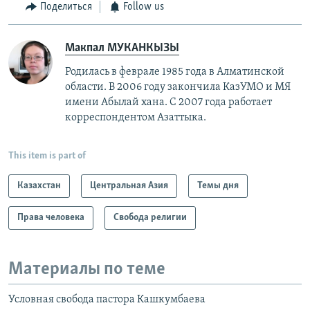
Поделиться
Follow us
Макпал МУКАНКЫЗЫ
Родилась в феврале 1985 года в Алматинской
области. В 2006 году закончила КазУМО и МЯ
имени Абылай хана. С 2007 года работает
корреспондентом Азаттыка.
This item is part of
Казахстан
Центральная Азия
Темы дня
Права человека
Свобода религии
Материалы по теме
Условная свобода пастора Кашкумбаева