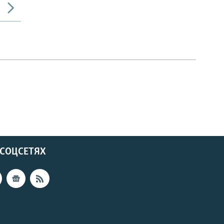
 СОЦСЕТЯХ