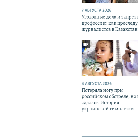
7 АВГУСТА 2026
Уголовные дела и запрет
профессию: как преслед
журналистов в Казахстан
4 АВГУСТА 2026
Потеряла ногу при
российском обстреле, но
сдалась. История
украинской гимнастки