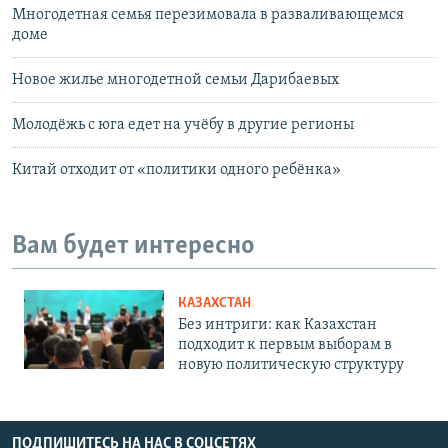
Многодетная семья перезимовала в разваливающемся
доме
Новое жилье многодетной семьи Дарибаевых
Молодёжь с юга едет на учёбу в другие регионы
Китай отходит от «политики одного ребёнка»
Вам будет интересно
КАЗАХСТАН
Без интриги: как Казахстан
подходит к первым выборам в
новую политическую структуру
ПОДПИШИТЕСЬ НА НАС В СОЦСЕТЯХ