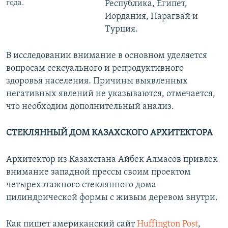
года.
Республика, Египет,
Иордания, Парагвай и
Турция.
В исследовании внимание в основном уделяется
вопросам сексуального и репродуктивного
здоровья населения. Причины выявленных
негативных явлений не указываются, отмечается,
что необходим дополнительный анализ.
СТЕКЛЯННЫЙ ДОМ КАЗАХСКОГО АРХИТЕКТОРА
Архитектор из Казахстана Айбек Алмасов привлек
внимание западной прессы своим проектом
четырехэтажного стеклянного дома
цилиндрической формы с живым деревом внутри.
Как пишет американский сайт
Huffington Post
,