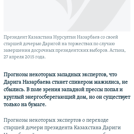
Президент Казахстана Нурсултан Назарбаев со своей
старшей дочерью Даригой на торжествах по случаю
завершения досрочных президентских выборов. Астана,
27 апреля 2015 года.
Прогнозы некоторых западных экспертов, что
Дарига Назарбаева станет спикером мажилиса, не
сбылись. В поле зрения западной прессы попал и
круглый энергосберегающий дом, но он существует
только на бумаге.
Прогнозы некоторых экспертов о переходе
старшей дочери президента Казахстана Дариги