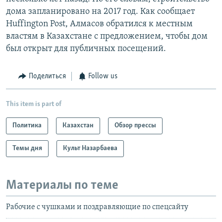
дома запланировано на 2017 год. Как сообщает
Huffington Post, Алмасов обратился к местным
властям в Казахстане с предложением, чтобы дом
был открыт для публичных посещений.
Поделиться
Follow us
This item is part of
Политика
Казахстан
Обзор прессы
Темы дня
Культ Назарбаева
Материалы по теме
Рабочие с чушками и поздравляющие по спецсайту