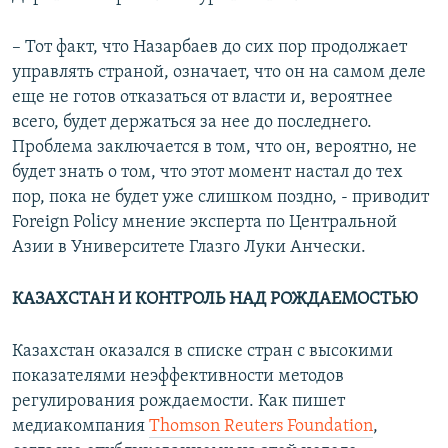
– Тот факт, что Назарбаев до сих пор продолжает
управлять страной, означает, что он на самом деле
еще не готов отказаться от власти и, вероятнее
всего, будет держаться за нее до последнего.
Проблема заключается в том, что он, вероятно, не
будет знать о том, что этот момент настал до тех
пор, пока не будет уже слишком поздно, - приводит
Foreign Policy мнение эксперта по Центральной
Азии в Университете Глазго Луки Анчески.
КАЗАХСТАН И КОНТРОЛЬ НАД РОЖДАЕМОСТЬЮ
Казахстан оказался в списке стран с высокими
показателями неэффективности методов
регулирования рождаемости. Как пишет
медиакомпания
Thomson Reuters Foundation
,