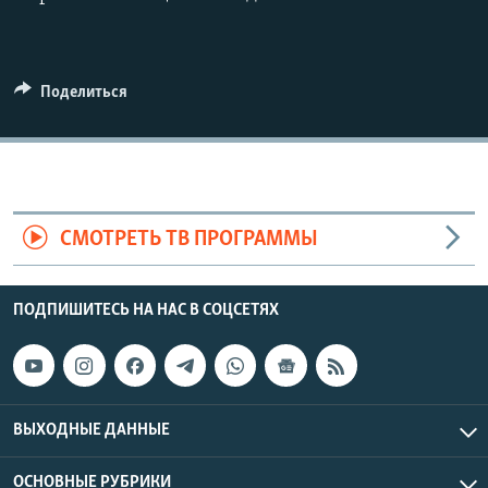
Поделиться
СМОТРЕТЬ ТВ ПРОГРАММЫ
ПОДПИШИТЕСЬ НА НАС В СОЦСЕТЯХ
ВЫХОДНЫЕ ДАННЫЕ
ОСНОВНЫЕ РУБРИКИ