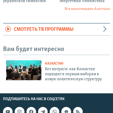
украинской гимнастки
энергетики Узбекистана
Вся мультимедиа Азаттыка
СМОТРЕТЬ ТВ ПРОГРАММЫ
Вам будет интересно
КАЗАХСТАН
Без интриги: как Казахстан
подходит к первым выборам в
новую политическую структуру
ПОДПИШИТЕСЬ НА НАС В СОЦСЕТЯХ