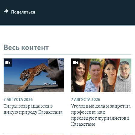
Поделиться
Весь контент
7 АВГУСТА 2026
7 АВГУСТА 2026
Тигры возвращаются в
Уголовные дела и запрет на
дикую природу Казахстана
профессию: как
преследуют журналистов в
Казахстане