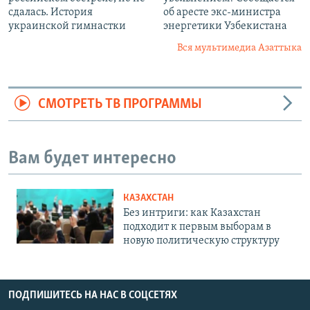
сдалась. История
об аресте экс-министра
украинской гимнастки
энергетики Узбекистана
Вся мультимедиа Азаттыка
СМОТРЕТЬ ТВ ПРОГРАММЫ
Вам будет интересно
КАЗАХСТАН
Без интриги: как Казахстан
подходит к первым выборам в
новую политическую структуру
ПОДПИШИТЕСЬ НА НАС В СОЦСЕТЯХ