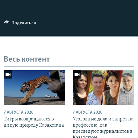
Поделиться
Весь контент
7 АВГУСТА 2026
7 АВГУСТА 2026
Тигры возвращаются в
Уголовные дела и запрет на
дикую природу Казахстана
профессию: как
преследуют журналистов в
Казахстане