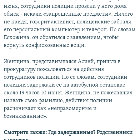
июня, сотрудники полиции провели у него дома
обыск - искали «запрещенные предметы». Ничего
не найдя, говорит активист, полицейские забрали
его персональный компьютер и телефон. По словам
Есхожина, он обратился с заявлением, чтобы
вернуть конфискованные вещи.
Женщина, представившаяся Асией, пришла в
прокуратуру пожаловаться на действия
сотрудников полиции. По ее словам, сотрудники
полиции задержали ее на автобусной остановке
около 19 часов 10 июня. Женщина, не пожелавшая
назвать свою фамилию, действия полиции
расценивает как «неправомерные и
безнаказанные».
Смотрите также: Где задержанные? Родственники