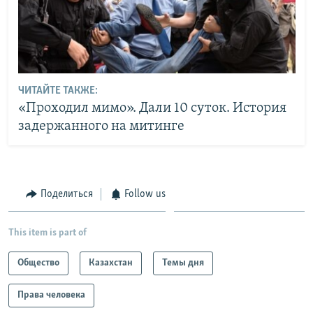
ЧИТАЙТЕ ТАКЖЕ:
«Проходил мимо». Дали 10 суток. История
задержанного на митинге
Поделиться
Follow us
This item is part of
Общество
Казахстан
Темы дня
Права человека