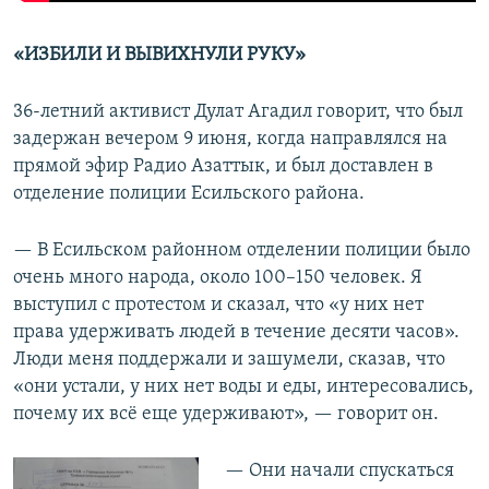
«ИЗБИЛИ И ВЫВИХНУЛИ РУКУ»
36-летний активист Дулат Агадил говорит, что был
задержан вечером 9 июня, когда направлялся на
прямой эфир Радио Азаттык, и был доставлен в
отделение полиции Есильского района.
— В Есильском районном отделении полиции было
очень много народа, около 100–150 человек. Я
выступил с протестом и сказал, что «у них нет
права удерживать людей в течение десяти часов».
Люди меня поддержали и зашумели, сказав, что
«они устали, у них нет воды и еды, интересовались,
почему их всё еще удерживают», — говорит он.
— Они начали спускаться