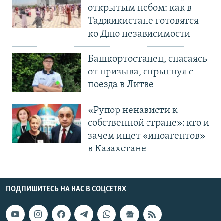
открытым небом: как в
Таджикистане готовятся
ко Дню независимости
Башкортостанец, спасаясь
от призыва, спрыгнул с
поезда в Литве
«Рупор ненависти к
собственной стране»: кто и
зачем ищет «иноагентов»
в Казахстане
ПОДПИШИТЕСЬ НА НАС В СОЦСЕТЯХ