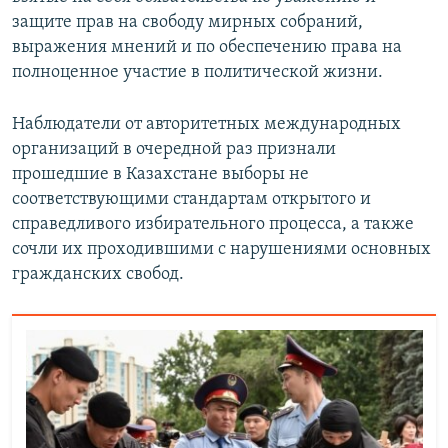
защите прав на свободу мирных собраний,
выражения мнений и по обеспечению права на
полноценное участие в политической жизни.
Наблюдатели от авторитетных международных
организаций в очередной раз признали
прошедшие в Казахстане выборы не
соответствующими стандартам открытого и
справедливого избирательного процесса, а также
сочли их проходившими с нарушениями основных
гражданских свобод.