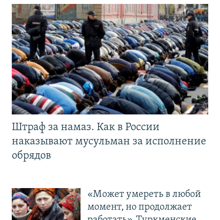
Штраф за намаз. Как в России
наказывают мусульман за исполнение
обрядов
«Может умереть в любой
момент, но продолжает