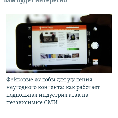
Вам будет интересно
Фейковые жалобы для удаления
неугодного контента: как работает
подпольная индустрия атак на
независимые СМИ