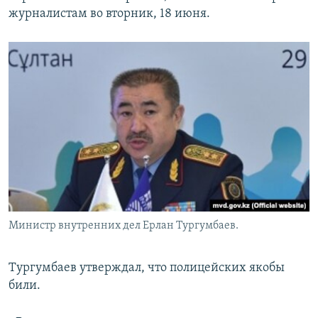
журналистам во вторник, 18 июня.
Министр внутренних дел Ерлан Тургумбаев.
Тургумбаев утверждал, что полицейских якобы
били.