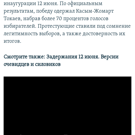
инаугурации 12 июня. По официальным
результатам, победу одержал Касым-Жомарт
Токаев, набрав более 70 процентов голосов
избирателей. Протестующие ставили под сомнение
легитимность выборов, а также достоверность их
итогов.
Смотрите также: Задержания 12 июня. Версии
очевидцев и силовиков