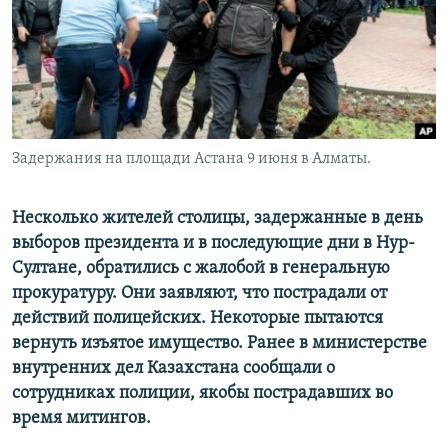
Задержания на площади Астана 9 июня в Алматы.
Несколько жителей столицы, задержанные в день
выборов президента и в последующие дни в Нур-
Султане, обратились с жалобой в генеральную
прокуратуру. Они заявляют, что пострадали от
действий полицейских. Некоторые пытаются
вернуть изъятое имущество. Ранее в министерстве
внутренних дел Казахстана сообщали о
сотрудниках полиции, якобы пострадавших во
время митингов.