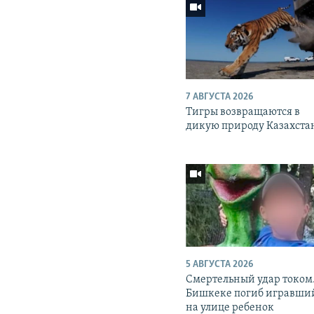
7 АВГУСТА 2026
Тигры возвращаются в
дикую природу Казахста
5 АВГУСТА 2026
Смертельный удар током.
Бишкеке погиб игравши
на улице ребенок