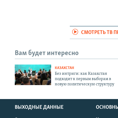
СМОТРЕТЬ ТВ 
Вам будет интересно
КАЗАХСТАН
Без интриги: как Казахстан
подходит к первым выборам в
новую политическую структуру
ВЫХОДНЫЕ ДАННЫЕ
ОСНОВНЫ