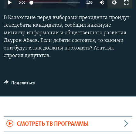
0:00
1:55
В Казахстане перед выборами президента пройдут
теледебаты кандидатов, сообщил накануне
министр информации и общественного развития
Даурен Абаев. Если дебаты состоятся, то какими
они будут и как должны проходить? Азаттык
спросил депутатов.
Поделиться
СМОТРЕТЬ ТВ ПРОГРАММЫ