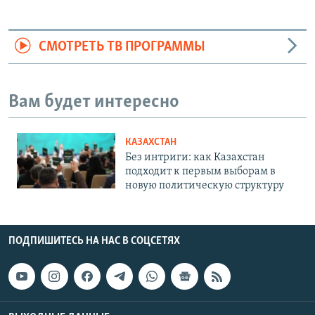
СМОТРЕТЬ ТВ ПРОГРАММЫ
Вам будет интересно
КАЗАХСТАН
Без интриги: как Казахстан
подходит к первым выборам в
новую политическую структуру
ПОДПИШИТЕСЬ НА НАС В СОЦСЕТЯХ