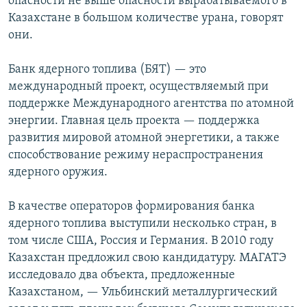
опасности не выше опасности вырабатываемого в
Казахстане в большом количестве урана, говорят
они.
Банк ядерного топлива (БЯТ) — это
международный проект, осуществляемый при
поддержке Международного агентства по атомной
энергии. Главная цель проекта — поддержка
развития мировой атомной энергетики, а также
способствование режиму нераспространения
ядерного оружия.
В качестве операторов формирования банка
ядерного топлива выступили несколько стран, в
том числе США, Россия и Германия. В 2010 году
Казахстан предложил свою кандидатуру. МАГАТЭ
исследовало два объекта, предложенные
Казахстаном, — Ульбинский металлургический