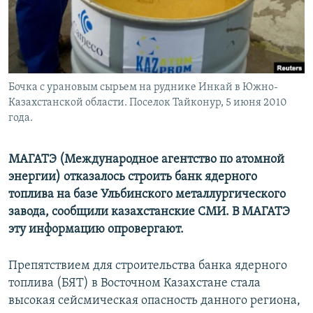
Бочка с урановым сырьем на руднике Инкай в Южно-
Казахстанской области. Поселок Тайконур, 5 июня 2010
года.
МАГАТЭ (Международное агентство по атомной
энергии) отказалось строить банк ядерного
топлива на базе Ульбинского металлургического
завода, сообщили казахстанские СМИ. В МАГАТЭ
эту информацию опровергают.
Препятствием для строительства банка ядерного
топлива (БЯТ) в Восточном Казахстане стала
высокая сейсмическая опасность данного региона,