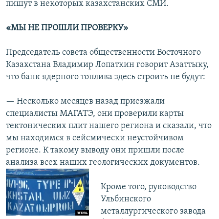
пишут в некоторых казахстанских СМИ.
«МЫ НЕ ПРОШЛИ ПРОВЕРКУ»
Председатель совета общественности Восточного
Казахстана Владимир Лопаткин говорит Азаттыку,
что банк ядерного топлива здесь строить не будут:
— Несколько месяцев назад приезжали
специалисты МАГАТЭ, они проверили карты
тектонических плит нашего региона и сказали, что
мы находимся в сейсмически неустойчивом
регионе. К такому выводу они пришли после
анализа всех наших геологических документов.
Кроме того, руководство
Ульбинского
металлургического завода