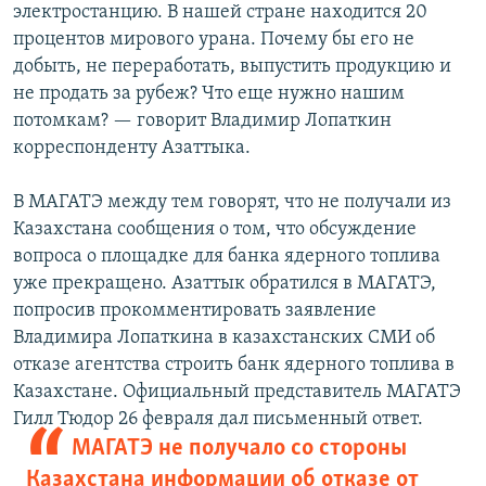
электростанцию. В нашей стране находится 20
процентов мирового урана. Почему бы его не
добыть, не переработать, выпустить продукцию и
не продать за рубеж? Что еще нужно нашим
потомкам? — говорит Владимир Лопаткин
корреспонденту Азаттыка.
В МАГАТЭ между тем говорят, что не получали из
Казахстана сообщения о том, что обсуждение
вопроса о площадке для банка ядерного топлива
уже прекращено. Азаттык обратился в МАГАТЭ,
попросив прокомментировать заявление
Владимира Лопаткина в казахстанских СМИ об
отказе агентства строить банк ядерного топлива в
Казахстане. Официальный представитель МАГАТЭ
Гилл Тюдор 26 февраля дал письменный ответ.
МАГАТЭ не получало со стороны
Казахстана информации об отказе от