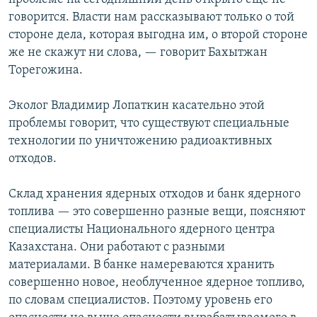
говорится. Власти нам рассказывают только о той
стороне дела, которая выгодна им, о второй стороне
же не скажут ни слова, — говорит Бахытжан
Торегожина.
Эколог Владимир Лопаткин касательно этой
проблемы говорит, что существуют специальные
технологии по уничтожению радиоактивных
отходов.
Склад хранения ядерных отходов и банк ядерного
топлива — это совершенно разные вещи, поясняют
специалисты Национального ядерного центра
Казахстана. Они работают с разными
материалами. В банке намереваются хранить
совершенно новое, необлученное ядерное топливо,
по словам специалистов. Поэтому уровень его