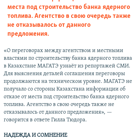
места под строительство банка ядерного
топлива. Агентство в свою очередь также
не отказывалось от данного
предложения.
«О переговорах между агентством и местными
властями по строительству банка ядерного топлива
в Казахстане МАГАТЭ узнаёт из репортажей СМИ.
Для выяснения деталей соглашения переговоры
продолжаются на техническом уровне. МАГАТЭ не
получало со стороны Казахстана информации об
отказе от места под строительство банка ядерного
топлива. Агентство в свою очередь также не
отказывалось от данного предложения», —
говорится в ответе Гилла Тюдора.
НАДЕЖДА И СОМНЕНИЕ