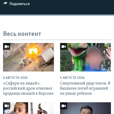
Поделиться
Весь контент
6 АВГУСТА 2026
5 АВГУСТА 2026
«Cафари на людей»:
Смертельный удар током. В
российский дрон атаковал
Бишкеке погиб игравший
продавца овощей в Херсоне
на улице ребенок