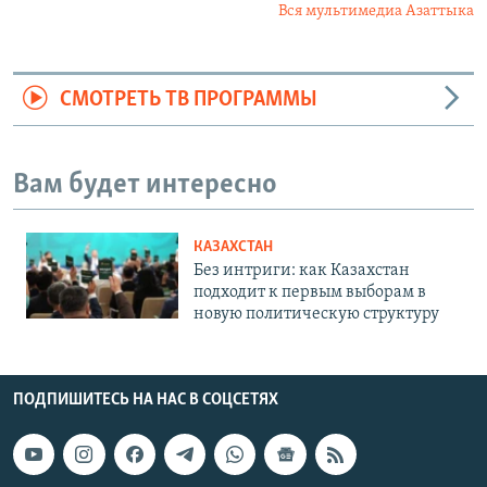
Вся мультимедиа Азаттыка
СМОТРЕТЬ ТВ ПРОГРАММЫ
Вам будет интересно
КАЗАХСТАН
Без интриги: как Казахстан
подходит к первым выборам в
новую политическую структуру
ПОДПИШИТЕСЬ НА НАС В СОЦСЕТЯХ