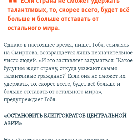
Если страна не сможет удержать
талантливых, то, скорее всего, будет всё
больше и больше отставать от
остального мира.
Однако в настоящее время, пишет Гобл, ссылаясь
на Смирнова, возвращается лишь незначительное
число людей. «И это заставляет задуматься: "Какое
будущее ждет страну, откуда уезжают самые
талантливые граждане?" Если она не сможет их
удержать, то, скорее всего, будет всё больше и
больше отставать от остального мира», —
предупреждает Гобл.
«ОСТАНОВИТЬ КЛЕПТОКРАТОВ ЦЕНТРАЛЬНОЙ
АЗИИ»