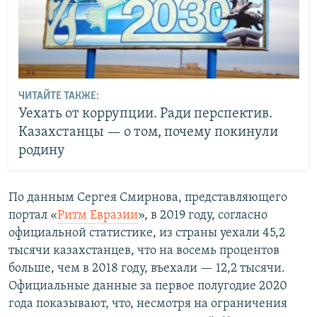
ЧИТАЙТЕ ТАКЖЕ:
Уехать от коррупции. Ради перспектив.
Казахстанцы — о том, почему покинули
родину
По данным Сергея Смирнова, представляющего
портал «
Ритм Евразии
», в 2019 году, согласно
официальной статистике, из страны уехали 45,2
тысячи казахстанцев, что на восемь процентов
больше, чем в 2018 году, въехали — 12,2 тысячи.
Официальные данные за первое полугодие 2020
года показывают, что, несмотря на ограничения