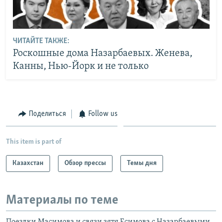
ЧИТАЙТЕ ТАКЖЕ:
Роскошные дома Назарбаевых. Женева,
Канны, Нью-Йорк и не только
Поделиться
Follow us
This item is part of
Казахстан
Обзор прессы
Темы дня
Материалы по теме