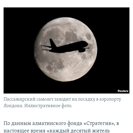
Пассажирский самолет заходит на посадку в аэропорту
Лондона. Иллюстративное фото.
По данным алматинского фонда «Стратегия», в
настоящее время «каждый десятый житель