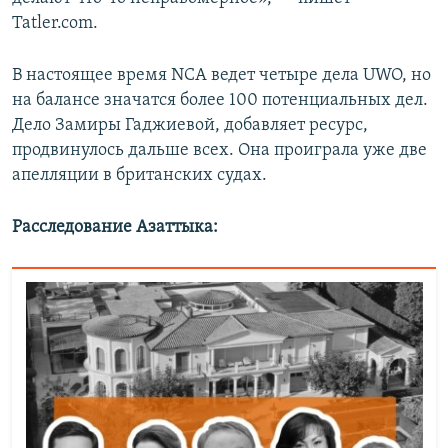
Tatler.com.
В настоящее время NCA ведет четыре дела UWO, но
на балансе значатся более 100 потенциальных дел.
Дело Замиры Гаджиевой, добавляет ресурс,
продвинулось дальше всех. Она проиграла уже две
апелляции в британских судах.
Расследование Азаттыка: