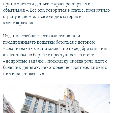
принимает эти деньги с «распростертыми
объятиями». Всё это, говорится в статье, превратило
страну в «дом для семей диктаторов и
клептократов».
Издание сообщает, что власти начали
предпринимать попытки бороться с потоком
«сомнительных капиталов», но перед британским
агентством по борьбе с преступностью стоят
«непростые задачи», поскольку «когда речь идет о
больших деньгах, некоторые не горят желанием с
ними расставаться».