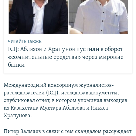
ЧИТАЙТЕ ТАКЖЕ:
ICIJ: Аблязов и Храпунов пустили в оборот
«сомнительные средства» через мировые
банки
Международный консорциум журналистов-
расследователей (ICIJ), исследовав документы,
опубликовал отчет, в котором упоминал выходцев
из Казахстана Мухтара Аблязова и Ильяса
Храпунова.
Питер Залмаев в связи с тем скандалом рассуждает