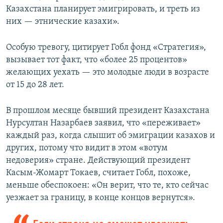
Казахстана планирует эмигрировать, и треть из
них — этнические казахи».
Особую тревогу, цитирует Гобл фонд «Стратегия»,
вызывает тот факт, что «более 25 процентов»
желающих уехать — это молодые люди в возрасте
от 15 до 28 лет.
В прошлом месяце бывший президент Казахстана
Нурсултан Назарбаев заявил, что «переживает»
каждый раз, когда слышит об эмиграции казахов и
других, потому что видит в этом «вотум
недоверия» стране. Действующий президент
Касым-Жомарт Токаев, считает Гобл, похоже,
меньше обеспокоен: «Он верит, что те, кто сейчас
уезжает за границу, в конце концов вернутся».