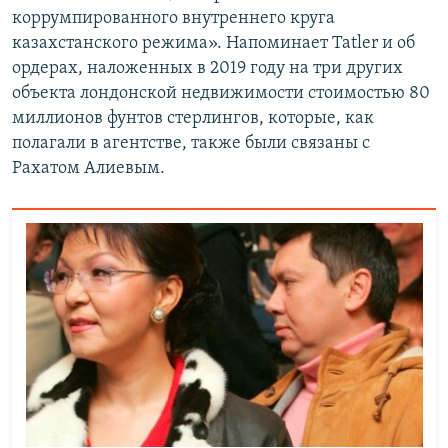
коррумпированного внутреннего круга
казахстанского режима». Напоминает Tatler и об
ордерах, наложенных в 2019 году на три других
объекта лондонской недвижимости стоимостью 80
миллионов фунтов стерлингов, которые, как
полагали в агентстве, также были связаны с
Рахатом Алиевым.