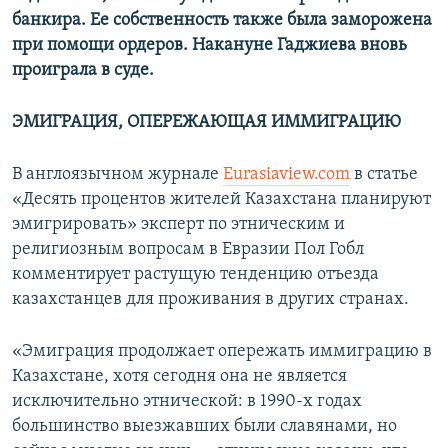
банкира. Ее собственность также была заморожена
при помощи ордеров. Накануне Гаджиева вновь
проиграла в суде.
ЭМИГРАЦИЯ, ОПЕРЕЖАЮЩАЯ ИММИГРАЦИЮ
В англоязычном журнале
Eurasiaview.com
в статье
«Десять процентов жителей Казахстана планируют
эмигрировать» эксперт по этническим и
религиозным вопросам в Евразии Пол Гобл
комментирует растущую тенденцию отъезда
казахстанцев для проживания в других странах.
«Эмиграция продолжает опережать иммиграцию в
Казахстане, хотя сегодня она не является
исключительно этнической: в 1990-х годах
большинство выезжавших были славянами, но