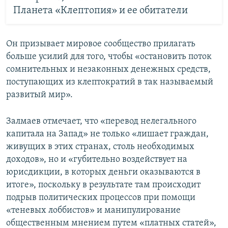
Планета «Клептопия» и ее обитатели
Он призывает мировое сообщество прилагать
больше усилий для того, чтобы «остановить поток
сомнительных и незаконных денежных средств,
поступающих из клептократий в так называемый
развитый мир».
Залмаев отмечает, что «перевод нелегального
капитала на Запад» не только «лишает граждан,
живущих в этих странах, столь необходимых
доходов», но и «губительно воздействует на
юрисдикции, в которых деньги оказываются в
итоге», поскольку в результате там происходит
подрыв политических процессов при помощи
«теневых лоббистов» и манипулирование
общественным мнением путем «платных статей»,