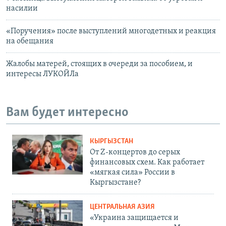
насилии
«Поручения» после выступлений многодетных и реакция
на обещания
Жалобы матерей, стоящих в очереди за пособием, и
интересы ЛУКОЙЛа
Вам будет интересно
КЫРГЫЗСТАН
От Z-концертов до серых
финансовых схем. Как работает
«мягкая сила» России в
Кыргызстане?
ЦЕНТРАЛЬНАЯ АЗИЯ
«Украина защищается и