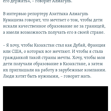
его держать», – говорит Алмагуль.
В интервью репортеру Азаттыка Алмагуль
Кумашева говорит, что мечтает о том, чтобы дети
искали качественное образование не за границей,
а имели возможность получать его в своей стране.
– Я хочу, чтобы Казахстан стал как Дубай, Франция
или США, о которых все мечтают. И чтобы я стала
гражданкой такой страны мечты. Хочу, чтобы мои
дети получали образование в Казахстане, а затем
их приглашали на работу в зарубежные компании.
Люди хотят быть нужными, – говорит мать.