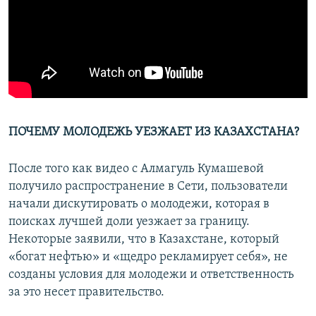
ПОЧЕМУ МОЛОДЕЖЬ УЕЗЖАЕТ ИЗ КАЗАХСТАНА?
После того как видео с Алмагуль Кумашевой
получило распространение в Сети, пользователи
начали дискутировать о молодежи, которая в
поисках лучшей доли уезжает за границу.
Некоторые заявили, что в Казахстане, который
«богат нефтью» и «щедро рекламирует себя», не
созданы условия для молодежи и ответственность
за это несет правительство.