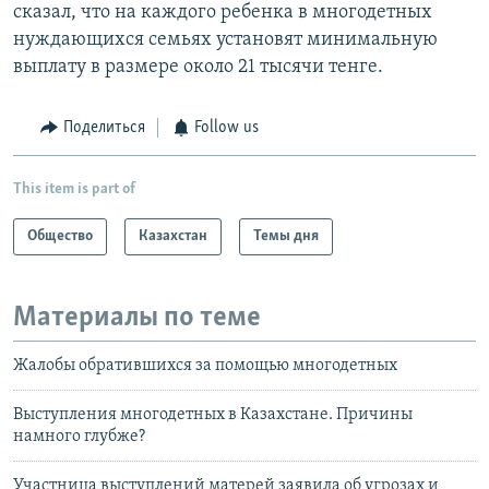
сказал, что на каждого ребенка в многодетных
нуждающихся семьях установят минимальную
выплату в размере около 21 тысячи тенге.
Поделиться
Follow us
This item is part of
Общество
Казахстан
Темы дня
Материалы по теме
Жалобы обратившихся за помощью многодетных
Выступления многодетных в Казахстане. Причины
намного глубже?
Участница выступлений матерей заявила об угрозах и