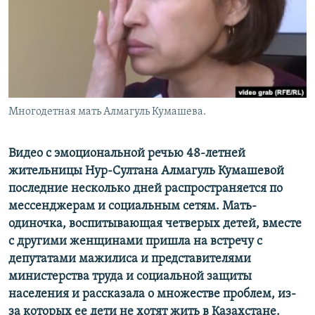
Многодетная мать Алмагуль Кумашева.
Видео с эмоциональной речью 48-летней
жительницы Нур-Султана Алмагуль Кумашевой
последние несколько дней распространяется по
мессенджерам и социальным сетям. Мать-
одиночка, воспитывающая четверых детей, вместе
с другими женщинами пришла на встречу с
депутатами мажилиса и представителями
министерства труда и социальной защиты
населения и рассказала о множестве проблем, из-
за которых ее дети не хотят жить в Казахстане.