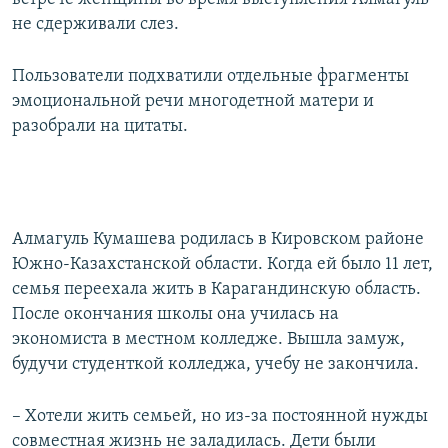
не сдерживали слез.
Пользователи подхватили отдельные фрагменты
эмоциональной речи многодетной матери и
разобрали на цитаты.
Алмагуль Кумашева родилась в Кировском районе
Южно-Казахстанской области. Когда ей было 11 лет,
семья переехала жить в Карагандинскую область.
После окончания школы она училась на
экономиста в местном колледже. Вышла замуж,
будучи студенткой колледжа, учебу не закончила.
– Хотели жить семьей, но из-за постоянной нужды
совместная жизнь не заладилась. Дети были