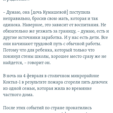
– Думаю, она [дочь Кумашевой] поступила
неправильно, бросив свою мать, которая и так
одинока. Наверное, это зависит от воспитания. Не
обязательно же уезжать за границу, – думаю, есть и
другие источники заработка. И у нас есть дети. Все
они начинают трудовой путь с обычной работы.
Потому что для ребенка, который только что
покинул стены школы, хорошее место сразу же не
найдется, – говорит он.
В ночь на 4 февраля в столичном микрорайоне
Коктал-1 в результате пожара сгорели пять девочек
из одной семьи, которая жила во времянке
частного дома.​
После этих событий по стране прокатились