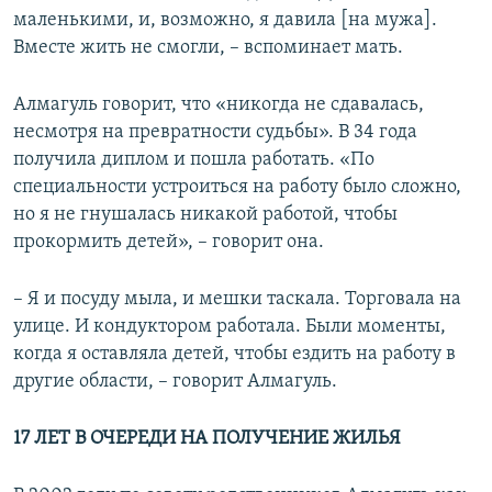
маленькими, и, возможно, я давила [на мужа].
Вместе жить не смогли, – вспоминает мать.
Алмагуль говорит, что «никогда не сдавалась,
несмотря на превратности судьбы». В 34 года
получила диплом и пошла работать. «По
специальности устроиться на работу было сложно,
но я не гнушалась никакой работой, чтобы
прокормить детей», – говорит она.
– Я и посуду мыла, и мешки таскала. Торговала на
улице. И кондуктором работала. Были моменты,
когда я оставляла детей, чтобы ездить на работу в
другие области, – говорит Алмагуль.
17 ЛЕТ В ОЧЕРЕДИ НА ПОЛУЧЕНИЕ ЖИЛЬЯ