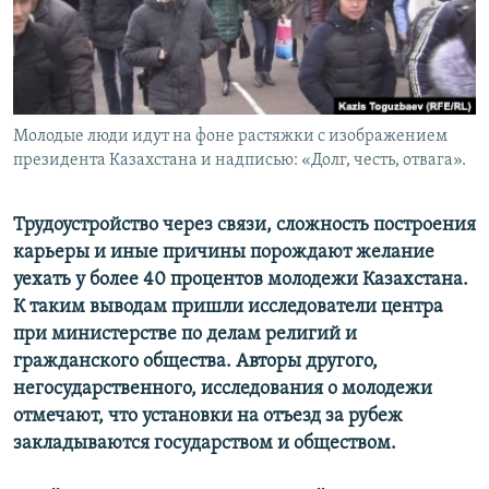
Молодые люди идут на фоне растяжки с изображением
президента Казахстана и надписью: «Долг, честь, отвага».
Трудоустройство через связи, сложность построения
карьеры и иные причины порождают желание
уехать у более 40 процентов молодежи Казахстана.
К таким выводам пришли исследователи центра
при министерстве по делам религий и
гражданского общества. Авторы другого,
негосударственного, исследования о молодежи
отмечают, что установки на отъезд за рубеж
закладываются государством и обществом.