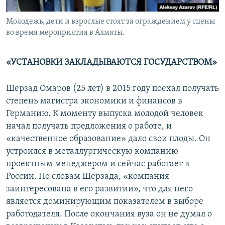
Молодежь, дети и взрослые стоят за ограждением у сцены
во время мероприятия в Алматы.
«УСТАНОВКИ ЗАКЛАДЫВАЮТСЯ ГОСУДАРСТВОМ»
Шерзад Омаров (25 лет) в 2015 году поехал получать
степень магистра экономики и финансов в
Германию. К моменту выпуска молодой человек
начал получать предложения о работе, и
«качественное образование» дало свои плоды. Он
устроился в металлургическую компанию
проектным менеджером и сейчас работает в
России. По словам Шерзада, «компания
заинтересована в его развитии», что для него
является доминирующим показателем в выборе
работодателя. После окончания вуза он не думал о