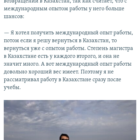
возвращении в Казахстан, так как считает, что с
международным опытом работы у него больше
шансов:
— Я хотел получить международный опыт работы,
потом если я решу вернуться в Казахстан, то
вернуться уже с опытом работы. Степень магистра
в Казахстане есть у каждого второго, и она не
значит много. А вот международный опыт работы
довольно хороший вес имеет. Поэтому я не
рассматривал работу в Казахстане сразу после
учебы.