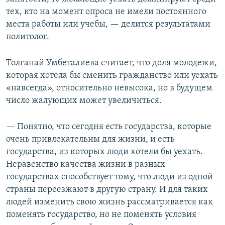
тех, кто на момент опроса не имели постоянного
места работы или учебы, — делится результатами
политолог.
Толганай Умбеталиева считает, что доля молодежи,
которая хотела бы сменить гражданство или уехать
«навсегда», относительно невысока, но в будущем
число жалующих может увеличиться.
— Понятно, что сегодня есть государства, которые
очень привлекательны для жизни, и есть
государства, из которых люди хотели бы уехать.
Неравенство качества жизни в разных
государствах способствует тому, что люди из одной
страны переезжают в другую страну. И для таких
людей изменить свою жизнь рассматривается как
поменять государство, но не поменять условия