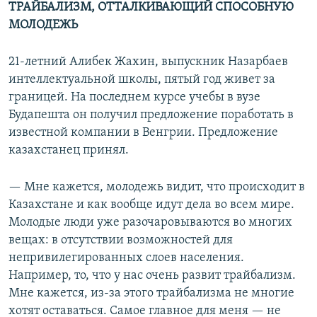
ТРАЙБАЛИЗМ, ОТТАЛКИВАЮЩИЙ СПОСОБНУЮ
МОЛОДЕЖЬ
21-летний Алибек Жахин, выпускник Назарбаев
интеллектуальной школы, пятый год живет за
границей. На последнем курсе учебы в вузе
Будапешта он получил предложение поработать в
известной компании в Венгрии. Предложение
казахстанец принял.
— Мне кажется, молодежь видит, что происходит в
Казахстане и как вообще идут дела во всем мире.
Молодые люди уже разочаровываются во многих
вещах: в отсутствии возможностей для
непривилегированных слоев населения.
Например, то, что у нас очень развит трайбализм.
Мне кажется, из-за этого трайбализма не многие
хотят оставаться. Самое главное для меня — не