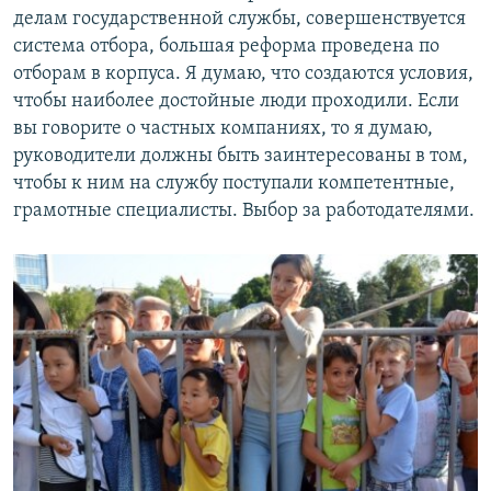
делам государственной службы, совершенствуется
система отбора, большая реформа проведена по
отборам в корпуса. Я думаю, что создаются условия,
чтобы наиболее достойные люди проходили. Если
вы говорите о частных компаниях, то я думаю,
руководители должны быть заинтересованы в том,
чтобы к ним на службу поступали компетентные,
грамотные специалисты. Выбор за работодателями.