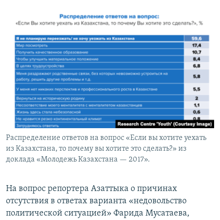
Распределение ответов на вопрос «Если вы хотите уехать
из Казахстана, то почему вы хотите это сделать?» из
доклада «Молодежь Казахстана — 2017».
На вопрос репортера Азаттыка о причинах
отсутствия в ответах варианта «недовольство
политической ситуацией» Фарида Мусатаева,