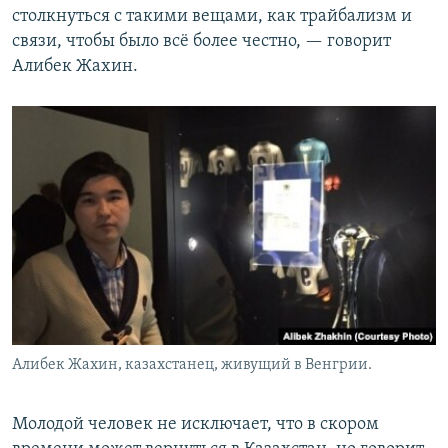
столкнуться с такими вещами, как трайбализм и
связи, чтобы было всё более честно, — говорит
Алибек Жахин.
Алибек Жахин, казахстанец, живущий в Венгрии.
Молодой человек не исключает, что в скором