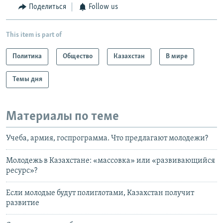
Поделиться
Follow us
This item is part of
Политика
Общество
Казахстан
В мире
Темы дня
Материалы по теме
Учеба, армия, госпрограмма. Что предлагают молодежи?
Молодежь в Казахстане: «массовка» или «развивающийся
ресурс»?
Если молодые будут полиглотами, Казахстан получит
развитие