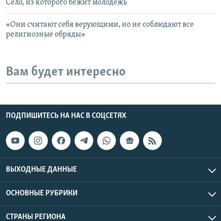
Село, из которого бежит молодежь
«Они считают себя верующими, но не соблюдают все
религиозные обряды»
Вам будет интересно
ПОДПИШИТЕСЬ НА НАС В СОЦСЕТЯХ
ВЫХОДНЫЕ ДАННЫЕ
ОСНОВНЫЕ РУБРИКИ
СТРАНЫ РЕГИОНА