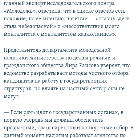
главный эксперт исследовательского центра
«Молодежь», ответила, что в списке ответов есть
похожие, по ее мнению, позиции — «жизнь здесь
стала небезопасной» и «несоответствие моего
менталитета с менталитетом казахстанцев».
Представитель департамента молодежной
политики министерства по делам религий и
гражданского общества Лира Раисова уверяет, что
ведомство разрабатывает методы честного отбора
кандидатов на работу в государственных
структурах, но влиять на частный сектор они не
могут:
— Если речь идет о государственных органах, в
первую очередь мы должны обеспечить
прозрачный, транспарентный конкурсный отбор. В
данный момент над этим работают агентство по