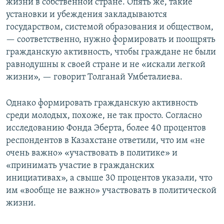
жизни в собственной стране. Опять же, такие
установки и убеждения закладываются
государством, системой образования и обществом,
— соответственно, нужно формировать и поощрять
гражданскую активность, чтобы граждане не были
равнодушны к своей стране и не «искали легкой
жизни», — говорит Толганай Умбеталиева.
Однако формировать гражданскую активность
среди молодых, похоже, не так просто. Согласно
исследованию Фонда Эберта, более 40 процентов
респондентов в Казахстане ответили, что им «не
очень важно» «участвовать в политике» и
«принимать участие в гражданских
инициативах», а свыше 30 процентов указали, что
им «вообще не важно» участвовать в политической
жизни.