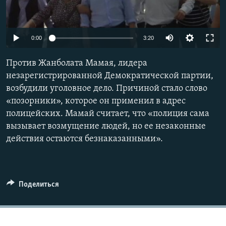
0:00
3:20
Против Жанболата Мамая, лидера
незарегистрированной Демократической партии,
возбудили уголовное дело. Причиной стало слово
«позорники», которое он применил в адрес
полицейских. Мамай считает, что «полиция сама
вызывает возмущение людей, но ее незаконные
действия остаются безнаказанными».
Поделиться