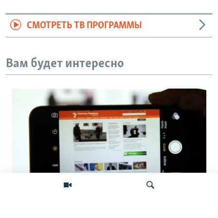
СМОТРЕТЬ ТВ ПРОГРАММЫ
Вам будет интересно
Фейковые жалобы для удаления