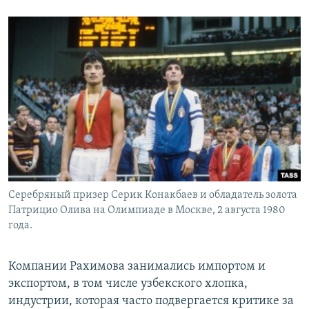
Серебряный призер Серик Конакбаев и обладатель золота
Патрицио Олива на Олимпиаде в Москве, 2 августа 1980
года.
Компании Рахимова занимались импортом и
экспортом, в том числе узбекского хлопка,
индустрии, которая часто подвергается критике за