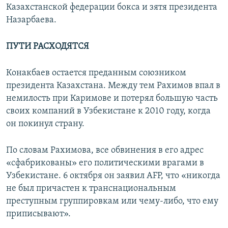
Казахстанской федерации бокса и зятя президента
Назарбаева.
ПУТИ РАСХОДЯТСЯ
Конакбаев остается преданным союзником
президента Казахстана. Между тем Рахимов впал в
немилость при Каримове и потерял большую часть
своих компаний в Узбекистане к 2010 году, когда
он покинул страну.
По словам Рахимова, все обвинения в его адрес
«сфабрикованы» его политическими врагами в
Узбекистане. 6 октября он заявил AFP, что «никогда
не был причастен к транснациональным
преступным группировкам или чему-либо, что ему
приписывают».