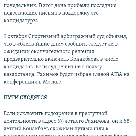
понедельник. В этот день прибыли последние
недостающие письма в поддержку его
кандидатуры.
9 октября Спортивный арбитражный суд объявил,
что в «ближайшие дни» сообщит, следует ли в
ожидании окончательного решения
предварительно включить Конакбаева в число
кандидатов. Если суд решит не в пользу
казахстанца, Рахимов будет избран главой AIBA на
конференции в Москве.
ПУТИ СХОДЯТСЯ
Если исключить подозрения в преступной
деятельности в адрес 67-летнего Рахимова, он и 58-
летний Конакбаев схожими путями шли к