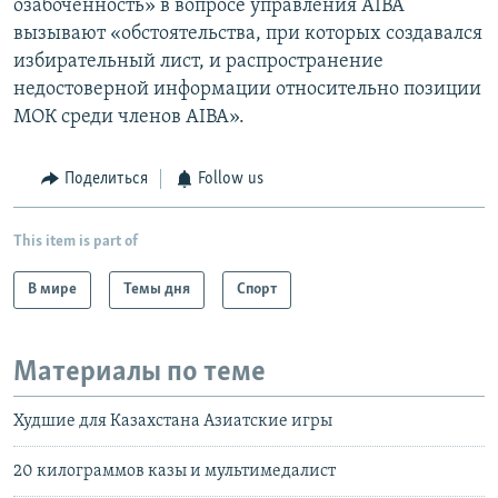
озабоченность» в вопросе управления AIBA
вызывают «обстоятельства, при которых создавался
избирательный лист, и распространение
недостоверной информации относительно позиции
МОК среди членов AIBA».
Поделиться
Follow us
This item is part of
В мире
Темы дня
Спорт
Материалы по теме
Худшие для Казахстана Азиатские игры
20 килограммов казы и мультимедалист