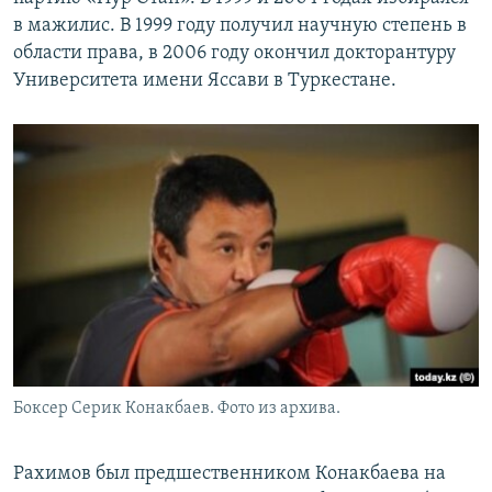
в мажилис. В 1999 году получил научную степень в
области права, в 2006 году окончил докторантуру
Университета имени Яссави в Туркестане.
Боксер Серик Конакбаев. Фото из архива.
Рахимов был предшественником Конакбаева на